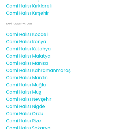
Cami Halısı Kırklareli
Cami Halısı Kırşehir
CAMİ HALISI FIYATLARI
Cami Halısı Kocaeli
Cami Halısı Konya
Cami Halısı Kütahya
Cami Halısı Malatya
Cami Halısı Manisa
Cami Halısı Kahramanmaraş
Cami Halısı Mardin
Cami Halısı Muğla
Cami Halısı Muş
Cami Halısı Nevşehir
Cami Halısı Niğde
Cami Halısı Ordu
Cami Halısı Rize
Cami Halısı Sakarya