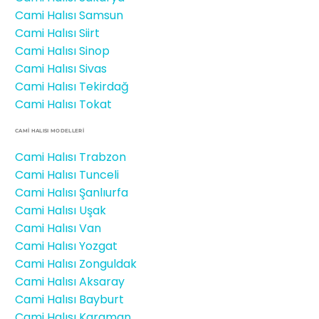
Cami Halısı Samsun
Cami Halısı Siirt
Cami Halısı Sinop
Cami Halısı Sivas
Cami Halısı Tekirdağ
Cami Halısı Tokat
CAMİ HALISI MODELLERI
Cami Halısı Trabzon
Cami Halısı Tunceli
Cami Halısı Şanlıurfa
Cami Halısı Uşak
Cami Halısı Van
Cami Halısı Yozgat
Cami Halısı Zonguldak
Cami Halısı Aksaray
Cami Halısı Bayburt
Cami Halısı Karaman