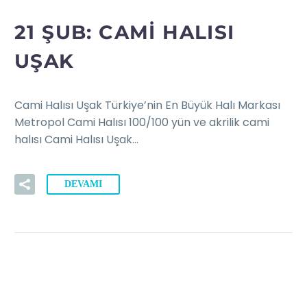
21 ŞUB:
CAMI HALISI
UŞAK
Cami Halısı Uşak Türkiye’nin En Büyük Halı Markası
Metropol Cami Halısı 100/100 yün ve akrilik cami
halısı Cami Halısı Uşak…
DEVAMI