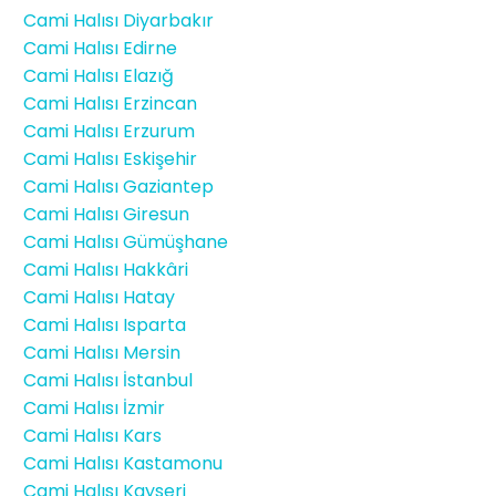
Cami Halısı Diyarbakır
Cami Halısı Edirne
Cami Halısı Elazığ
Cami Halısı Erzincan
Cami Halısı Erzurum
Cami Halısı Eskişehir
Cami Halısı Gaziantep
Cami Halısı Giresun
Cami Halısı Gümüşhane
Cami Halısı Hakkâri
Cami Halısı Hatay
Cami Halısı Isparta
Cami Halısı Mersin
Cami Halısı İstanbul
Cami Halısı İzmir
Cami Halısı Kars
Cami Halısı Kastamonu
Cami Halısı Kayseri