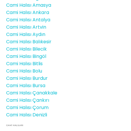
Cami Halısı Amasya
Cami Halısı Ankara
Cami Halısı Antalya
Cami Halısı Artvin
Cami Halısı Aydın
Cami Halısı Balıkesir
Cami Halısı Bilecik
Cami Halısı Bingöl
Cami Halısı Bitlis
Cami Halısı Bolu
Cami Halısı Burdur
Cami Halısı Bursa
Cami Halısı Çanakkale
Cami Halısı Çankırı
Cami Halısı Çorum
Cami Halısı Denizli
CAMİ HALILARI