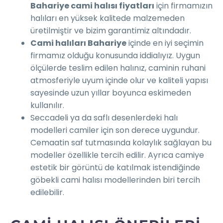
Bahariye cami halısı fiyatları
için firmamızın
halıları en yüksek kalitede malzemeden
üretilmiştir ve bizim garantimiz altındadır.
Cami halıları Bahariye
içinde en iyi seçimin
firmamız olduğu konusunda iddialıyız. Uygun
ölçülerde teslim edilen halınız, caminin ruhani
atmosferiyle uyum içinde olur ve kaliteli yapısı
sayesinde uzun yıllar boyunca eskimeden
kullanılır.
Seccadeli ya da saflı desenlerdeki halı
modelleri camiler için son derece uygundur.
Cemaatin saf tutmasında kolaylık sağlayan bu
modeller özellikle tercih edilir. Ayrıca camiye
estetik bir görüntü de katılmak istendiğinde
göbekli cami halısı modellerinden biri tercih
edilebilir.