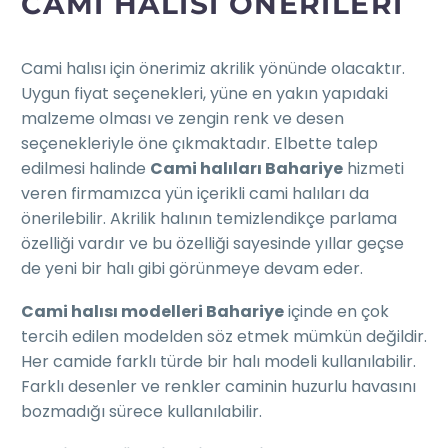
CAMI HALISI ÖNERILERI
Cami halısı için önerimiz akrilik yönünde olacaktır.
Uygun fiyat seçenekleri, yüne en yakın yapıdaki
malzeme olması ve zengin renk ve desen
seçenekleriyle öne çıkmaktadır. Elbette talep
edilmesi halinde
Cami halıları Bahariye
hizmeti
veren firmamızca yün içerikli cami halıları da
önerilebilir. Akrilik halının temizlendikçe parlama
özelliği vardır ve bu özelliği sayesinde yıllar geçse
de yeni bir halı gibi görünmeye devam eder.
Cami halısı modelleri Bahariye
içinde en çok
tercih edilen modelden söz etmek mümkün değildir.
Her camide farklı türde bir halı modeli kullanılabilir.
Farklı desenler ve renkler caminin huzurlu havasını
bozmadığı sürece kullanılabilir.