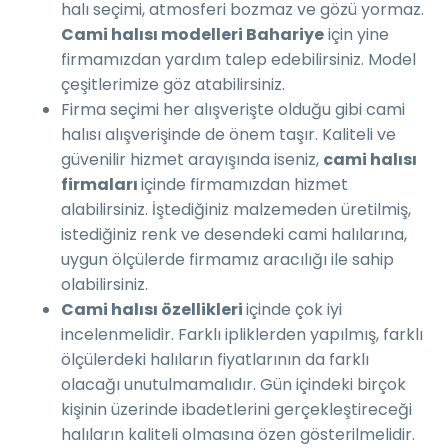
halı seçimi, atmosferi bozmaz ve gözü yormaz.
Cami halısı modelleri Bahariye
için yine
firmamızdan yardım talep edebilirsiniz. Model
çeşitlerimize göz atabilirsiniz.
Firma seçimi her alışverişte olduğu gibi cami
halısı alışverişinde de önem taşır. Kaliteli ve
güvenilir hizmet arayışında iseniz,
cami halısı
firmaları
içinde firmamızdan hizmet
alabilirsiniz. İştediğiniz malzemeden üretilmiş,
istediğiniz renk ve desendeki cami halılarına,
uygun ölçülerde firmamız aracılığı ile sahip
olabilirsiniz.
Cami halısı özellikleri
içinde çok iyi
incelenmelidir. Farklı ipliklerden yapılmış, farklı
ölçülerdeki halıların fiyatlarının da farklı
olacağı unutulmamalıdır. Gün içindeki birçok
kişinin üzerinde ibadetlerini gerçekleştireceği
halıların kaliteli olmasına özen gösterilmelidir.