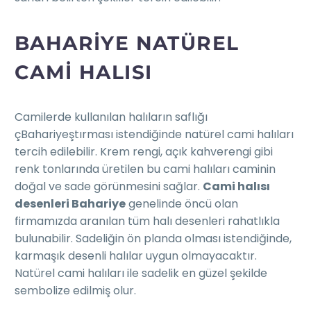
BAHARIYE NATÜREL
CAMI HALISI
Camilerde kullanılan halıların saflığı
çBahariyeştırması istendiğinde natürel cami halıları
tercih edilebilir. Krem rengi, açık kahverengi gibi
renk tonlarında üretilen bu cami halıları caminin
doğal ve sade görünmesini sağlar.
Cami halısı
desenleri Bahariye
genelinde öncü olan
firmamızda aranılan tüm halı desenleri rahatlıkla
bulunabilir. Sadeliğin ön planda olması istendiğinde,
karmaşık desenli halılar uygun olmayacaktır.
Natürel cami halıları ile sadelik en güzel şekilde
sembolize edilmiş olur.