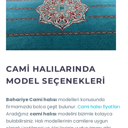
CAMİ HALILARINDA
MODEL SEÇENEKLERI
Bahariye Cami halısı
modelleri konusunda
firmamızda bolca çeşit bulunur.
Cami halısı fiyatları
Aradığınız
cami halısı
modelini bizimle kolayca
bulabilirsiniz. Halı modellerinin camilere uygun