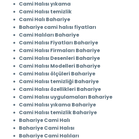
Cami Halısı yıkama
Cami Halısı temizlik
Cami Halı Bahariye
Bahariye cami halısı fiyatları
Cami Halıları Bahariye
Cami Halısı Fiyatları Bahariye
Cami Halısı Firmaları Bahariye
Cami Halısı Desenleri Bahariye
Cami Halısı Modelleri Bahariye
Cami Halısı ölçüleri Bahariye
Cami Halısı temizliği Bahariye
Cami Halısı özellikleri Bahariye
Cami Halısı uygulamaları Bahariye
Cami Halısı yıkama Bahariye
Cami Halısı temizlik Bahariye
Bahariye Cami Halı
Bahariye Cami Halısı
Bahariye Cami Halıları