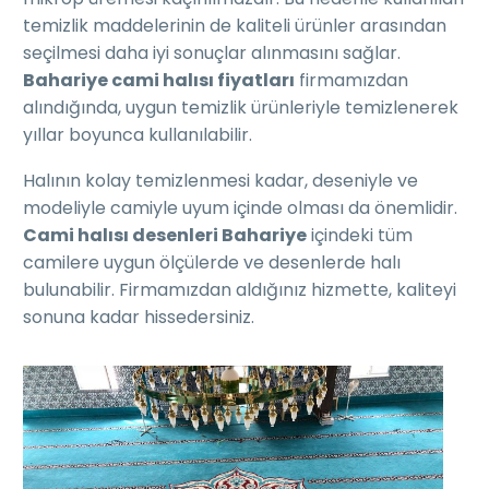
temizlik maddelerinin de kaliteli ürünler arasından
seçilmesi daha iyi sonuçlar alınmasını sağlar.
Bahariye cami halısı fiyatları
firmamızdan
alındığında, uygun temizlik ürünleriyle temizlenerek
yıllar boyunca kullanılabilir.
Halının kolay temizlenmesi kadar, deseniyle ve
modeliyle camiyle uyum içinde olması da önemlidir.
Cami halısı desenleri Bahariye
içindeki tüm
camilere uygun ölçülerde ve desenlerde halı
bulunabilir. Firmamızdan aldığınız hizmette, kaliteyi
sonuna kadar hissedersiniz.