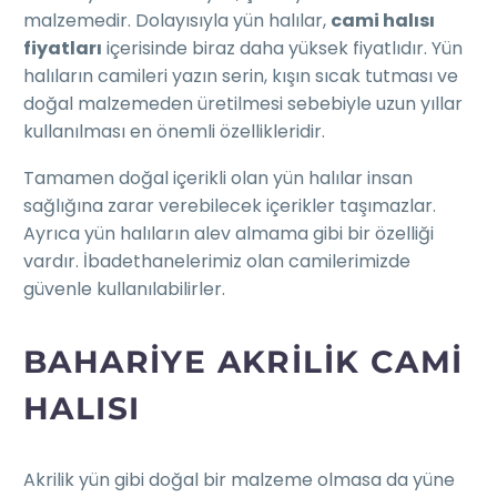
malzemedir. Dolayısıyla yün halılar,
cami halısı
fiyatları
içerisinde biraz daha yüksek fiyatlıdır. Yün
halıların camileri yazın serin, kışın sıcak tutması ve
doğal malzemeden üretilmesi sebebiyle uzun yıllar
kullanılması en önemli özellikleridir.
Tamamen doğal içerikli olan yün halılar insan
sağlığına zarar verebilecek içerikler taşımazlar.
Ayrıca yün halıların alev almama gibi bir özelliği
vardır. İbadethanelerimiz olan camilerimizde
güvenle kullanılabilirler.
BAHARIYE AKRILIK CAMI
HALISI
Akrilik yün gibi doğal bir malzeme olmasa da yüne