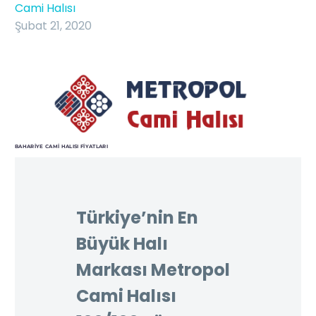
Cami Halısı
Şubat 21, 2020
BAHARIYE CAMI HALISI FIYATLARI
Türkiye’nin En
Büyük Halı
Markası Metropol
Cami Halısı