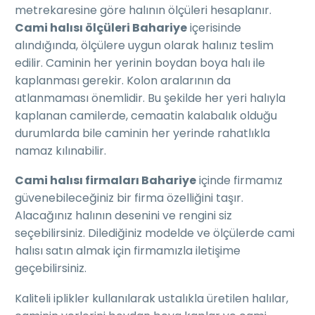
metrekaresine göre halının ölçüleri hesaplanır.
Cami halısı ölçüleri Bahariye
içerisinde
alındığında, ölçülere uygun olarak halınız teslim
edilir. Caminin her yerinin boydan boya halı ile
kaplanması gerekir. Kolon aralarının da
atlanmaması önemlidir. Bu şekilde her yeri halıyla
kaplanan camilerde, cemaatin kalabalık olduğu
durumlarda bile caminin her yerinde rahatlıkla
namaz kılınabilir.
Cami halısı firmaları Bahariye
içinde firmamız
güvenebileceğiniz bir firma özelliğini taşır.
Alacağınız halının desenini ve rengini siz
seçebilirsiniz. Dilediğiniz modelde ve ölçülerde cami
halısı satın almak için firmamızla iletişime
geçebilirsiniz.
Kaliteli iplikler kullanılarak ustalıkla üretilen halılar,