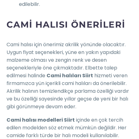
edilebilir.
CAMI HALISI ÖNERILERI
Cami halısı için önerimiz akrilik yönünde olacaktır.
Uygun fiyat seçenekleri, yüne en yakın yapıdaki
malzeme olması ve zengin renk ve desen
seçenekleriyle öne çıkmaktadır. Elbette talep
edilmesi halinde
Cami halıları Siirt
hizmeti veren
firmamızca yün içerikli cami halıları da önerilebilir.
Akrilik halının temizlendikçe parlama özelliği vardır
ve bu özelliği sayesinde yıllar geçse de yeni bir halı
gibi görünmeye devam eder.
Cami halısı modelleri Siirt
içinde en çok tercih
edilen modelden söz etmek mümkün değildir. Her
camide farklı türde bir halı modeli kullanılabilir.