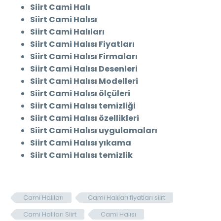
Siirt Cami Halı
Siirt Cami Halısı
Siirt Cami Halıları
Siirt Cami Halısı Fiyatları
Siirt Cami Halısı Firmaları
Siirt Cami Halısı Desenleri
Siirt Cami Halısı Modelleri
Siirt Cami Halısı ölçüleri
Siirt Cami Halısı temizliği
Siirt Cami Halısı özellikleri
Siirt Cami Halısı uygulamaları
Siirt Cami Halısı yıkama
Siirt Cami Halısı temizlik
Cami Halıları
Cami Halıları fiyatları siirt
Cami Halıları Siirt
Cami Halısı