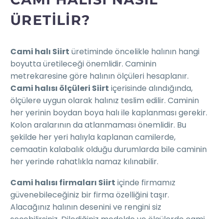
ÜRETILIR?
Cami halı Siirt
üretiminde öncelikle halının hangi
boyutta üretileceği önemlidir. Caminin
metrekaresine göre halının ölçüleri hesaplanır.
Cami halısı ölçüleri Siirt
içerisinde alındığında,
ölçülere uygun olarak halınız teslim edilir. Caminin
her yerinin boydan boya halı ile kaplanması gerekir.
Kolon aralarının da atlanmaması önemlidir. Bu
şekilde her yeri halıyla kaplanan camilerde,
cemaatin kalabalık olduğu durumlarda bile caminin
her yerinde rahatlıkla namaz kılınabilir.
Cami halısı firmaları Siirt
içinde firmamız
güvenebileceğiniz bir firma özelliğini taşır.
Alacağınız halının desenini ve rengini siz