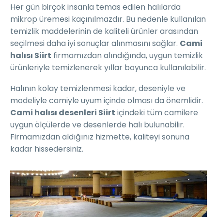
Her gün birçok insanla temas edilen halılarda
mikrop üremesi kaçınılmazdır. Bu nedenle kullanılan
temizlik maddelerinin de kaliteli ürünler arasından
seçilmesi daha iyi sonuçlar alınmasını sağlar.
Cami
halısı Siirt
firmamızdan alındığında, uygun temizlik
ürünleriyle temizlenerek yıllar boyunca kullanılabilir.
Halının kolay temizlenmesi kadar, deseniyle ve
modeliyle camiyle uyum içinde olması da önemlidir.
Cami halısı desenleri Siirt
içindeki tüm camilere
uygun ölçülerde ve desenlerde halı bulunabilir.
Firmamızdan aldığınız hizmette, kaliteyi sonuna
kadar hissedersiniz.