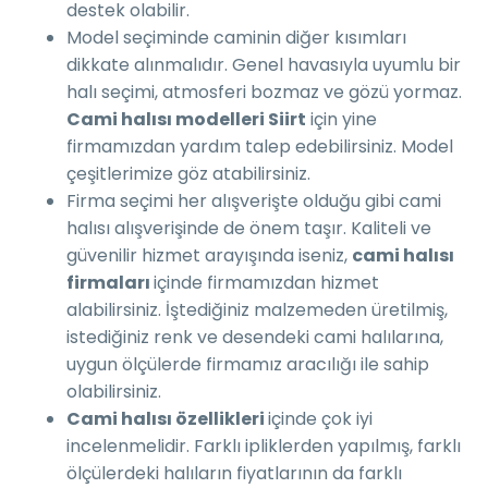
destek olabilir.
Model seçiminde caminin diğer kısımları
dikkate alınmalıdır. Genel havasıyla uyumlu bir
halı seçimi, atmosferi bozmaz ve gözü yormaz.
Cami halısı modelleri Siirt
için yine
firmamızdan yardım talep edebilirsiniz. Model
çeşitlerimize göz atabilirsiniz.
Firma seçimi her alışverişte olduğu gibi cami
halısı alışverişinde de önem taşır. Kaliteli ve
güvenilir hizmet arayışında iseniz,
cami halısı
firmaları
içinde firmamızdan hizmet
alabilirsiniz. İştediğiniz malzemeden üretilmiş,
istediğiniz renk ve desendeki cami halılarına,
uygun ölçülerde firmamız aracılığı ile sahip
olabilirsiniz.
Cami halısı özellikleri
içinde çok iyi
incelenmelidir. Farklı ipliklerden yapılmış, farklı
ölçülerdeki halıların fiyatlarının da farklı