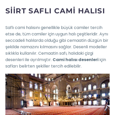
SIIRT SAFLI CAMI HALISI
Saflı cami halısını genellikle büyük camiler tercih
etse de, tüm camiler için uygun halı çeşitleridir. Aynı
seccadeli halılarda olduğu gibi cemaatin düzgün bir
şekilde namazını kılmasını sağlar. Desenli modeller
sıklıkla kullanılır. Cemaatin safı, halıdaki çizgi
desenleri ile ayrılmıştır.
Cami halısı desenleri
için
safları belirten şekiller tercih edilebilir.