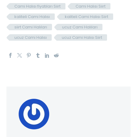
Cami Halısı fiyatıları Siirt
Cami Halısı Siirt
kaliteli Cami Halısı
kaliteli Cami Halısı Siirt
siirt Cami Halıları
ucuz Cami Halıları
ucuz Cami Halısı
ucuz Cami Halısı Siirt