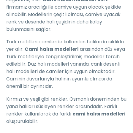
firmamız aracılığı ile camiye uygun olacak şekilde
alınabilir. Modellerin çeşitli olması, camiye uyacak
renk ve desende halı çeşidinin daha kolay
bulunmasını sağlar.
Türk motifleri camilerde kullanılan halılarda sıklıkla
yer alır.
Cami halısı modelleri
arasından düz veya
Türk motifleriyle zenginleştirilmiş modeller tercih
edilebilir. Düz halı modelleri yanında, canlı desenli
halı modelleri de camiler için uygun olmaktadır.
Caminin duvarlarıyla halının uyumlu olması da
önemli bir ayrıntıdır.
Kırmızı ve yeşil gibi renkler, Osmanlı döneminden bu
yana halıları süsleyen renkler arasındadır. Farklı
renkler kullanılarak da farklı
cami halısı modelleri
oluşturulabilir.