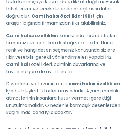
fazla karmaşaya kaçmadan, dikkat dağıtmayacak
fakat huzur verecek desenlerin seçilmesi daha
doğru olur.
Cami halısı özellikleri Siirt
için
araştırıldığında firmamızdan fikir alabilirsiniz.
Cami halısı özellikleri
konusunda tecrübeli olan
firmamız size gereken desteği verecektir. Hangi
renk ve hangi desen seçmeniz konusunda sizlere
fikir verebilir, gerekli yönlendirmeleri yapabiliriz.
Cami halı
özellikleri, caminin duvarlarına ve
tavanına göre de ayarlanabilir.
Duvarların ve tavanın rengi
cami halısı özellikleri
için belirleyici faktörler arasındadır. Ayrıca caminin
atmosferinin insanlara huzur vermesi gerektiği
unutulmamalıdır. O nedenle karmaşık desenlerden
kaçınılması daha iyi olacaktır.