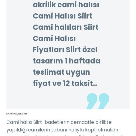
akrilik cami halısı
Cami Halısı Siirt
Cami halıları Siirt
Cami Halısı
Fiyatları Siirt özel
tasarım 1 haftada
teslimat uygun
fiyat ve 12 taksit..
CAMI HALISI SIIRT
Cami halısı Siirt İbadetlerin cemaatle birlikte
yapıldığı camilerin tabanı halıyla kaplı olmalıdır.