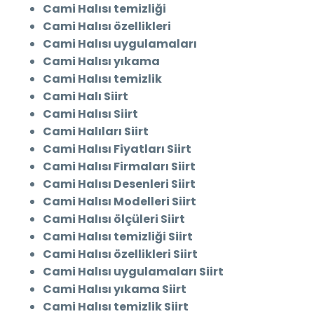
Cami Halısı temizliği
Cami Halısı özellikleri
Cami Halısı uygulamaları
Cami Halısı yıkama
Cami Halısı temizlik
Cami Halı Siirt
Cami Halısı Siirt
Cami Halıları Siirt
Cami Halısı Fiyatları Siirt
Cami Halısı Firmaları Siirt
Cami Halısı Desenleri Siirt
Cami Halısı Modelleri Siirt
Cami Halısı ölçüleri Siirt
Cami Halısı temizliği Siirt
Cami Halısı özellikleri Siirt
Cami Halısı uygulamaları Siirt
Cami Halısı yıkama Siirt
Cami Halısı temizlik Siirt