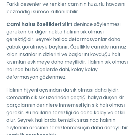
Farklı desenler ve renkler caminin huzurlu havasını
bozmadığı sürece kullanılabilir.
Cami halısı özellikleri Siirt
denince söylenmesi
gereken bir diğer nokta halının sık olması
gerektiğidir. Seyrek halıda deformasyonlar daha
çabuk görülmeye başlanır. Özellikle camide namaz
kılan insanların dizlerini ve başlarını koyduğu halı
kısımları eskimeye daha meyillidir. Halının sık olması
halinde bu bölgelerde dahi, kolay kolay
deformasyon gözlenmez.
Halının hijyeni açısından da sık olması daha iyidir.
Cemaatin sık sık üzerinden geçtiği halıya düşen kir
parçalarının derinlere inmemesi için sık halı olması
gerekir. Bu halıların temizliği de daha kolay ve etkili
olur. Seyrek halılarda, temizlik sırasında halının
tüylerinin arasının temizlenmesi için daha detaylı bir