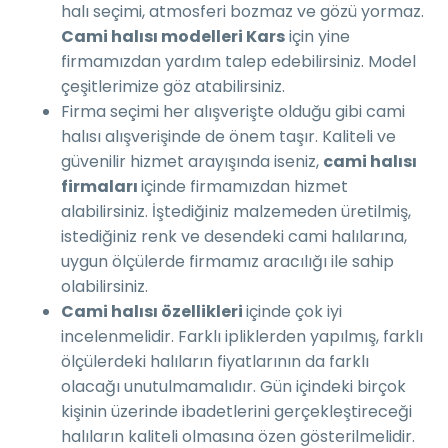
halı seçimi, atmosferi bozmaz ve gözü yormaz.
Cami halısı modelleri Kars
için yine
firmamızdan yardım talep edebilirsiniz. Model
çeşitlerimize göz atabilirsiniz.
Firma seçimi her alışverişte olduğu gibi cami
halısı alışverişinde de önem taşır. Kaliteli ve
güvenilir hizmet arayışında iseniz,
cami halısı
firmaları
içinde firmamızdan hizmet
alabilirsiniz. İştediğiniz malzemeden üretilmiş,
istediğiniz renk ve desendeki cami halılarına,
uygun ölçülerde firmamız aracılığı ile sahip
olabilirsiniz.
Cami halısı özellikleri
içinde çok iyi
incelenmelidir. Farklı ipliklerden yapılmış, farklı
ölçülerdeki halıların fiyatlarının da farklı
olacağı unutulmamalıdır. Gün içindeki birçok
kişinin üzerinde ibadetlerini gerçekleştireceği
halıların kaliteli olmasına özen gösterilmelidir.