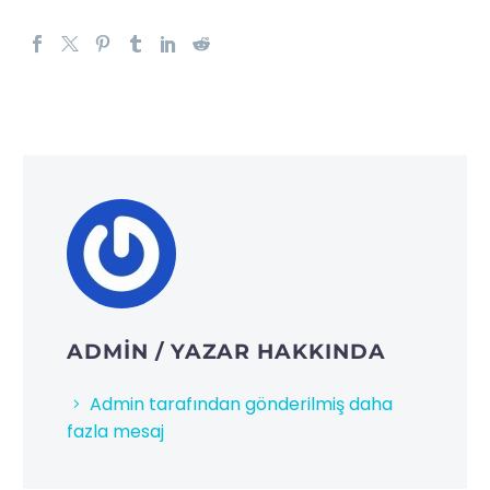
ADMIN
/ YAZAR HAKKINDA
Admin tarafından gönderilmiş daha
fazla mesaj