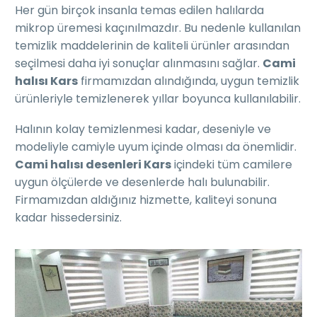
Her gün birçok insanla temas edilen halılarda
mikrop üremesi kaçınılmazdır. Bu nedenle kullanılan
temizlik maddelerinin de kaliteli ürünler arasından
seçilmesi daha iyi sonuçlar alınmasını sağlar.
Cami
halısı Kars
firmamızdan alındığında, uygun temizlik
ürünleriyle temizlenerek yıllar boyunca kullanılabilir.
Halının kolay temizlenmesi kadar, deseniyle ve
modeliyle camiyle uyum içinde olması da önemlidir.
Cami halısı desenleri Kars
içindeki tüm camilere
uygun ölçülerde ve desenlerde halı bulunabilir.
Firmamızdan aldığınız hizmette, kaliteyi sonuna
kadar hissedersiniz.