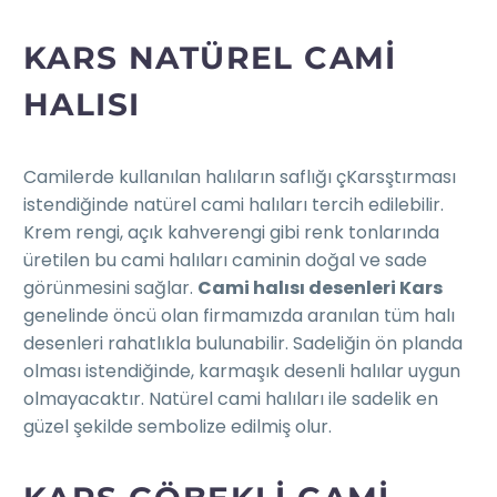
KARS NATÜREL CAMI
HALISI
Camilerde kullanılan halıların saflığı çKarsştırması
istendiğinde natürel cami halıları tercih edilebilir.
Krem rengi, açık kahverengi gibi renk tonlarında
üretilen bu cami halıları caminin doğal ve sade
görünmesini sağlar.
Cami halısı desenleri Kars
genelinde öncü olan firmamızda aranılan tüm halı
desenleri rahatlıkla bulunabilir. Sadeliğin ön planda
olması istendiğinde, karmaşık desenli halılar uygun
olmayacaktır. Natürel cami halıları ile sadelik en
güzel şekilde sembolize edilmiş olur.