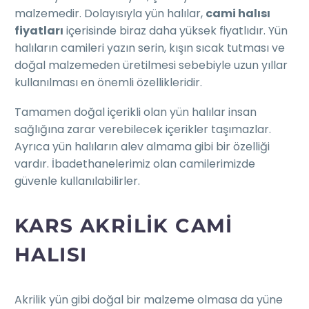
malzemedir. Dolayısıyla yün halılar,
cami halısı
fiyatları
içerisinde biraz daha yüksek fiyatlıdır. Yün
halıların camileri yazın serin, kışın sıcak tutması ve
doğal malzemeden üretilmesi sebebiyle uzun yıllar
kullanılması en önemli özellikleridir.
Tamamen doğal içerikli olan yün halılar insan
sağlığına zarar verebilecek içerikler taşımazlar.
Ayrıca yün halıların alev almama gibi bir özelliği
vardır. İbadethanelerimiz olan camilerimizde
güvenle kullanılabilirler.
KARS AKRILIK CAMI
HALISI
Akrilik yün gibi doğal bir malzeme olmasa da yüne