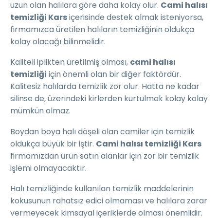
uzun olan halılara göre daha kolay olur.
Cami halısı
temizliği Kars
içerisinde destek almak isteniyorsa,
firmamızca üretilen halıların temizliğinin oldukça
kolay olacağı bilinmelidir.
Kaliteli iplikten üretilmiş olması,
cami halısı
temizliği
için önemli olan bir diğer faktördür.
Kalitesiz halılarda temizlik zor olur. Hatta ne kadar
silinse de, üzerindeki kirlerden kurtulmak kolay kolay
mümkün olmaz.
Boydan boya halı döşeli olan camiler için temizlik
oldukça büyük bir iştir.
Cami halısı temizliği Kars
firmamızdan ürün satın alanlar için zor bir temizlik
işlemi olmayacaktır.
Halı temizliğinde kullanılan temizlik maddelerinin
kokusunun rahatsız edici olmaması ve halılara zarar
vermeyecek kimsayal içeriklerde olması önemlidir.