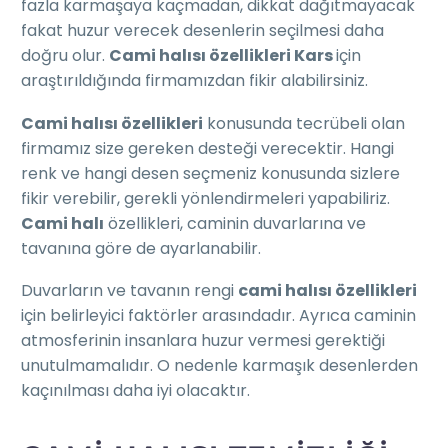
fazla karmaşaya kaçmadan, dikkat dağıtmayacak
fakat huzur verecek desenlerin seçilmesi daha
doğru olur.
Cami halısı özellikleri Kars
için
araştırıldığında firmamızdan fikir alabilirsiniz.
Cami halısı özellikleri
konusunda tecrübeli olan
firmamız size gereken desteği verecektir. Hangi
renk ve hangi desen seçmeniz konusunda sizlere
fikir verebilir, gerekli yönlendirmeleri yapabiliriz.
Cami halı
özellikleri, caminin duvarlarına ve
tavanına göre de ayarlanabilir.
Duvarların ve tavanın rengi
cami halısı özellikleri
için belirleyici faktörler arasındadır. Ayrıca caminin
atmosferinin insanlara huzur vermesi gerektiği
unutulmamalıdır. O nedenle karmaşık desenlerden
kaçınılması daha iyi olacaktır.