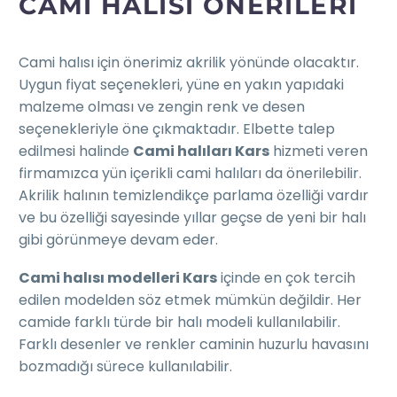
CAMI HALISI ÖNERILERI
Cami halısı için önerimiz akrilik yönünde olacaktır.
Uygun fiyat seçenekleri, yüne en yakın yapıdaki
malzeme olması ve zengin renk ve desen
seçenekleriyle öne çıkmaktadır. Elbette talep
edilmesi halinde
Cami halıları Kars
hizmeti veren
firmamızca yün içerikli cami halıları da önerilebilir.
Akrilik halının temizlendikçe parlama özelliği vardır
ve bu özelliği sayesinde yıllar geçse de yeni bir halı
gibi görünmeye devam eder.
Cami halısı modelleri Kars
içinde en çok tercih
edilen modelden söz etmek mümkün değildir. Her
camide farklı türde bir halı modeli kullanılabilir.
Farklı desenler ve renkler caminin huzurlu havasını
bozmadığı sürece kullanılabilir.