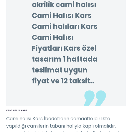
akrilik cami halısı
Cami Halısı Kars
Cami halıları Kars
Cami Halısı
Fiyatları Kars özel
tasarım 1 haftada
teslimat uygun
fiyat ve 12 taksit..
CAMI HALISI KARS
Cami halısı Kars İbadetlerin cemaatle birlikte
yapıldığı camilerin tabanı halıyla kaplı olmalıdır.