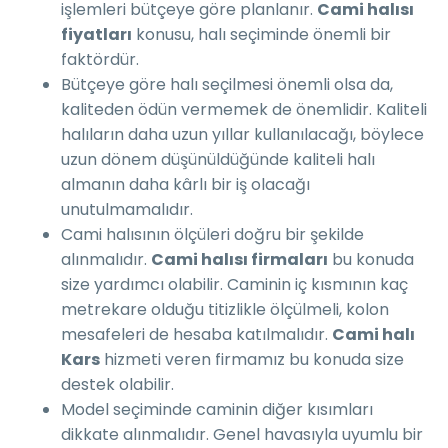
işlemleri bütçeye göre planlanır.
Cami halısı
fiyatları
konusu, halı seçiminde önemli bir
faktördür.
Bütçeye göre halı seçilmesi önemli olsa da,
kaliteden ödün vermemek de önemlidir. Kaliteli
halıların daha uzun yıllar kullanılacağı, böylece
uzun dönem düşünüldüğünde kaliteli halı
almanın daha kârlı bir iş olacağı
unutulmamalıdır.
Cami halısının ölçüleri doğru bir şekilde
alınmalıdır.
Cami halısı firmaları
bu konuda
size yardımcı olabilir. Caminin iç kısmının kaç
metrekare olduğu titizlikle ölçülmeli, kolon
mesafeleri de hesaba katılmalıdır.
Cami halı
Kars
hizmeti veren firmamız bu konuda size
destek olabilir.
Model seçiminde caminin diğer kısımları
dikkate alınmalıdır. Genel havasıyla uyumlu bir