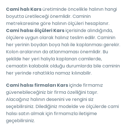
Cami halı Kars
üretiminde öncelikle halının hangi
boyutta üretileceği önemlidir. Caminin
metrekaresine göre halının ölçüleri hesaplanır.
Cami halısı ölçüleri Kars
içerisinde alındığında,
ölçülere uygun olarak halınız teslim edilir. Caminin
her yerinin boydan boya halı ile kaplanması gerekir.
Kolon aralarının da atlanmaması önemlidir. Bu
şekilde her yeri halıyla kaplanan camilerde,
cemaatin kalabalık olduğu durumlarda bile caminin
her yerinde rahatlıkla namaz kılınabilir.
Cami halısı firmaları Kars
içinde firmamız
güvenebileceğiniz bir firma özelliğini taşır.
Alacağınız halının desenini ve rengini siz
seçebilirsiniz. Dilediğiniz modelde ve ölçülerde cami
halısı satın almak için firmamızla iletişime
geçebilirsiniz.