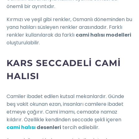
önemli bir ayrıntıdır.
Kırmızı ve yeşil gibi renkler, Osmanlı döneminden bu
yana halıları süsleyen renkler arasındadır. Farklı
renkler kullanılarak da farklı
cami halısı modelleri
oluşturulabilir.
KARS SECCADELI CAMI
HALISI
Camiler ibadet edilen kutsal mekanlardır. Günde
beş vakit okunan ezan, insanları camilere ibadet
etmeye çağırır. Cami imamı, cemaate namaz
kıldırır. Özellikle kendinden seccade şekli içeren
cami halısı
desenleri
tercih edilebilir.