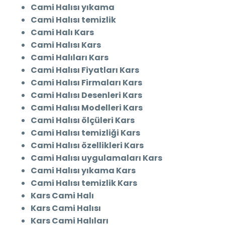
Cami Halısı yıkama
Cami Halısı temizlik
Cami Halı Kars
Cami Halısı Kars
Cami Halıları Kars
Cami Halısı Fiyatları Kars
Cami Halısı Firmaları Kars
Cami Halısı Desenleri Kars
Cami Halısı Modelleri Kars
Cami Halısı ölçüleri Kars
Cami Halısı temizliği Kars
Cami Halısı özellikleri Kars
Cami Halısı uygulamaları Kars
Cami Halısı yıkama Kars
Cami Halısı temizlik Kars
Kars Cami Halı
Kars Cami Halısı
Kars Cami Halıları