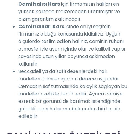
Cami halısı Kars
için firmamızın halıları en
yüksek kalitede malzemeden üretilmiştir ve
bizim garantimiz altındadır.
Cami halıları Kars
içinde en iyi seçimin
firmamız olduğu konusunda iddialıyız. Uygun
ölçülerde teslim edilen halınız, caminin ruhani
atmosferiyle uyum içinde olur ve kaliteli yapısı
sayesinde uzun yıllar boyunca eskimeden
kullanılır.
Seccadeli ya da saflı desenlerdeki halı
modelleri camiler için son derece uygundur.
Cemaatin saf tutmasında kolaylık sağlayan bu
modeller özellikle tercih edilir. Ayrıca camiye
estetik bir görüntü de katılmak istendiğinde
göbekli cami halısı modellerinden biri tercih
edilebilir.