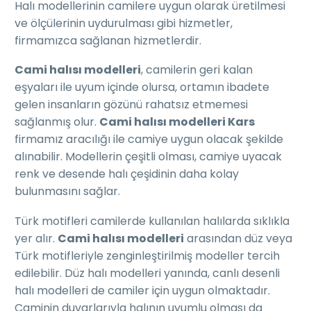
Halı modellerinin camilere uygun olarak üretilmesi
ve ölçülerinin uydurulması gibi hizmetler,
firmamızca sağlanan hizmetlerdir.
Cami halısı modelleri
, camilerin geri kalan
eşyaları ile uyum içinde olursa, ortamın ibadete
gelen insanların gözünü rahatsız etmemesi
sağlanmış olur.
Cami halısı modelleri Kars
firmamız aracılığı ile camiye uygun olacak şekilde
alınabilir. Modellerin çeşitli olması, camiye uyacak
renk ve desende halı çeşidinin daha kolay
bulunmasını sağlar.
Türk motifleri camilerde kullanılan halılarda sıklıkla
yer alır.
Cami halısı modelleri
arasından düz veya
Türk motifleriyle zenginleştirilmiş modeller tercih
edilebilir. Düz halı modelleri yanında, canlı desenli
halı modelleri de camiler için uygun olmaktadır.
Caminin duvarlarıyla halının uyumlu olması da