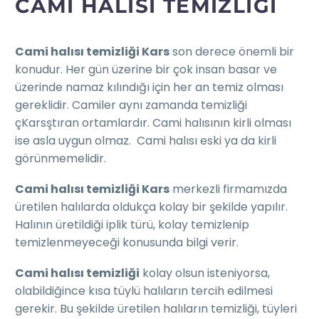
CAMI HALISI TEMIZLIĞI
Cami halısı temizliği Kars
son derece önemli bir
konudur. Her gün üzerine bir çok insan basar ve
üzerinde namaz kılındığı için her an temiz olması
gereklidir. Camiler aynı zamanda temizliği
çKarsştıran ortamlardır. Cami halısının kirli olması
ise asla uygun olmaz. Cami halısı eski ya da kirli
görünmemelidir.
Cami halısı temizliği Kars
merkezli firmamızda
üretilen halılarda oldukça kolay bir şekilde yapılır.
Halının üretildiği iplik türü, kolay temizlenip
temizlenmeyeceği konusunda bilgi verir.
Cami halısı temizliği
kolay olsun isteniyorsa,
olabildiğince kısa tüylü halıların tercih edilmesi
gerekir. Bu şekilde üretilen halıların temizliği, tüyleri