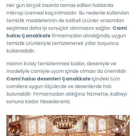
Her gün birçok insanla temas edilen halılarda
mikrop üremesi kaçınılmazdır. Bu nedenle kullanılan
temizlik maddelerinin de kaliteli ürünler arasından
seçilmesi daha iyi sonuçlar alınmasını sağlar.
Cami
halısı Çanakkale
firmamızdan alındığında, uygun
temizlik ürünleriyle temizlenerek yıllar boyunca
kullanılabilir.
Halının kolay temizlenmesi kadar, deseniyle ve
modeliyle camiyle uyum içinde olması da önemlidir.
Cami halısı desenleri Çanakkale
içindeki tüm
camilere uygun ölçülerde ve desenlerde halı
bulunabilir. Firmamızdan aldığınız hizmette, kaliteyi
sonuna kadar hissedersiniz.