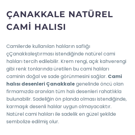
ÇANAKKALE NATÜREL
CAMI HALISI
Camilerde kullanılan halıların saflığı
çÇanakkaleştırması istendiğinde natürel cami
halıları tercih edilebilir. Krem rengi, açık kahverengi
gibi renk tonlarında üretilen bu cami halıları
caminin doğal ve sade görünmesini sağlar.
Cami
halısı desenleri Çanakkale
genelinde öncü olan
firmamızda aranılan tüm halı desenleri rahatlıkla
bulunabilir. Sadeliğin ön planda olması istendiğinde,
karmaşık desenli halılar uygun olmayacaktır.
Natürel cami halıları ile sadelik en güzel şekilde
sembolize edilmiş olur.