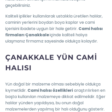
geçebilirsiniz.
Kaliteli iplikler kullanılarak ustalıkla üretilen halılar,
caminin yerlerini boydan boya kaplar ve cami
içerisini ibadete uygun bir hale getirir.
Cami halısı
firmaları Çanakkale
içinde kaliteli halıya
ulaşmanız firmamız sayesinde oldukça kolaydır.
ÇANAKKALE YÜN CAMI
HALISI
Yün doğal bir malzeme olması sebebiyle oldukça
kıymetlidir.
Cami halısı özellikleri
araştırılırken en
başta kullanılan malzemeye dikkat edilmelidir. Eğer
halılar yünden yapıldıysa, bu onun doğal
malzemelerden yapılmış bir halı olduğunu gösterir.