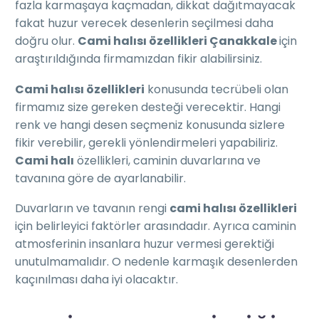
fazla karmaşaya kaçmadan, dikkat dağıtmayacak
fakat huzur verecek desenlerin seçilmesi daha
doğru olur.
Cami halısı özellikleri Çanakkale
için
araştırıldığında firmamızdan fikir alabilirsiniz.
Cami halısı özellikleri
konusunda tecrübeli olan
firmamız size gereken desteği verecektir. Hangi
renk ve hangi desen seçmeniz konusunda sizlere
fikir verebilir, gerekli yönlendirmeleri yapabiliriz.
Cami halı
özellikleri, caminin duvarlarına ve
tavanına göre de ayarlanabilir.
Duvarların ve tavanın rengi
cami halısı özellikleri
için belirleyici faktörler arasındadır. Ayrıca caminin
atmosferinin insanlara huzur vermesi gerektiği
unutulmamalıdır. O nedenle karmaşık desenlerden
kaçınılması daha iyi olacaktır.