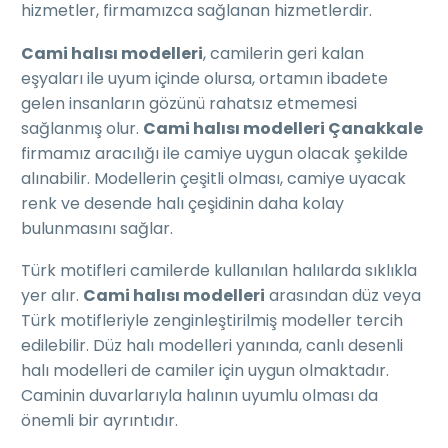
hizmetler, firmamızca sağlanan hizmetlerdir.
Cami halısı modelleri
, camilerin geri kalan
eşyaları ile uyum içinde olursa, ortamın ibadete
gelen insanların gözünü rahatsız etmemesi
sağlanmış olur.
Cami halısı modelleri Çanakkale
firmamız aracılığı ile camiye uygun olacak şekilde
alınabilir. Modellerin çeşitli olması, camiye uyacak
renk ve desende halı çeşidinin daha kolay
bulunmasını sağlar.
Türk motifleri camilerde kullanılan halılarda sıklıkla
yer alır.
Cami halısı modelleri
arasından düz veya
Türk motifleriyle zenginleştirilmiş modeller tercih
edilebilir. Düz halı modelleri yanında, canlı desenli
halı modelleri de camiler için uygun olmaktadır.
Caminin duvarlarıyla halının uyumlu olması da
önemli bir ayrıntıdır.