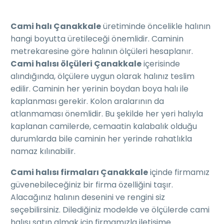
Cami halı Çanakkale
üretiminde öncelikle halının
hangi boyutta üretileceği önemlidir. Caminin
metrekaresine göre halının ölçüleri hesaplanır.
Cami halısı ölçüleri Çanakkale
içerisinde
alındığında, ölçülere uygun olarak halınız teslim
edilir. Caminin her yerinin boydan boya halı ile
kaplanması gerekir. Kolon aralarının da
atlanmaması önemlidir. Bu şekilde her yeri halıyla
kaplanan camilerde, cemaatin kalabalık olduğu
durumlarda bile caminin her yerinde rahatlıkla
namaz kılınabilir.
Cami halısı firmaları Çanakkale
içinde firmamız
güvenebileceğiniz bir firma özelliğini taşır.
Alacağınız halının desenini ve rengini siz
seçebilirsiniz. Dilediğiniz modelde ve ölçülerde cami
halısı satın almak için firmamızla iletişime