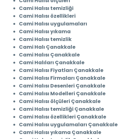
Cami Halısı ölçüleri
Cami Halısı temizliği
Cami Halısı özellikleri
Cami Halısı uygulamaları
Cami Halısı yıkama
Cami Halısı temizlik
Cami Halı Çanakkale
Cami Halısı Çanakkale
Cami Halıları Çanakkale
Cami Halısı Fiyatları Çanakkale
Cami Halısı Firmaları Çanakkale
Cami Halısı Desenleri Çanakkale
Cami Halısı Modelleri Çanakkale
Cami Halısı ölçüleri Çanakkale
Cami Halısı temizliği Çanakkale
Cami Halısı özellikleri Çanakkale
Cami Halısı uygulamaları Çanakkale
Cami Halısı yıkama Çanakkale