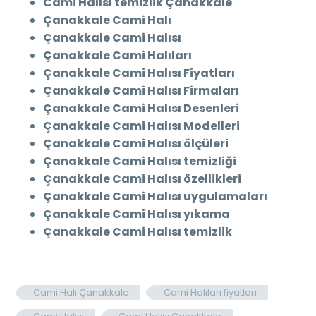
Cami Halısı temizlik Çanakkale
Çanakkale Cami Halı
Çanakkale Cami Halısı
Çanakkale Cami Halıları
Çanakkale Cami Halısı Fiyatları
Çanakkale Cami Halısı Firmaları
Çanakkale Cami Halısı Desenleri
Çanakkale Cami Halısı Modelleri
Çanakkale Cami Halısı ölçüleri
Çanakkale Cami Halısı temizliği
Çanakkale Cami Halısı özellikleri
Çanakkale Cami Halısı uygulamaları
Çanakkale Cami Halısı yıkama
Çanakkale Cami Halısı temizlik
Cami Halı Çanakkale
Cami Halıları fiyatları