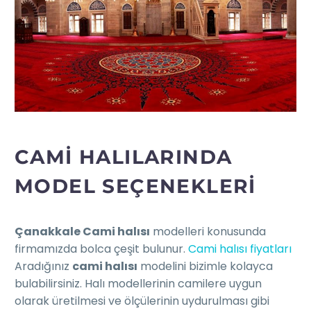
CAMİ HALILARINDA
MODEL SEÇENEKLERI
Çanakkale Cami halısı
modelleri konusunda
firmamızda bolca çeşit bulunur.
Cami halısı fiyatları
Aradığınız
cami halısı
modelini bizimle kolayca
bulabilirsiniz. Halı modellerinin camilere uygun
olarak üretilmesi ve ölçülerinin uydurulması gibi