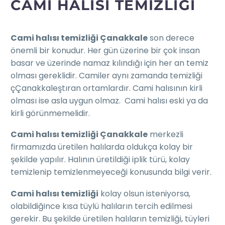
CAMI HALISI TEMIZLIĞI
Cami halısı temizliği Çanakkale
son derece
önemli bir konudur. Her gün üzerine bir çok insan
basar ve üzerinde namaz kılındığı için her an temiz
olması gereklidir. Camiler aynı zamanda temizliği
çÇanakkaleştıran ortamlardır. Cami halısının kirli
olması ise asla uygun olmaz. Cami halısı eski ya da
kirli görünmemelidir.
Cami halısı temizliği Çanakkale
merkezli
firmamızda üretilen halılarda oldukça kolay bir
şekilde yapılır. Halının üretildiği iplik türü, kolay
temizlenip temizlenmeyeceği konusunda bilgi verir.
Cami halısı temizliği
kolay olsun isteniyorsa,
olabildiğince kısa tüylü halıların tercih edilmesi
gerekir. Bu şekilde üretilen halıların temizliği, tüyleri