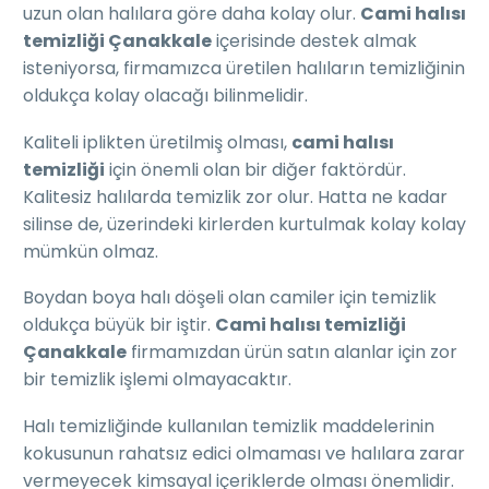
uzun olan halılara göre daha kolay olur.
Cami halısı
temizliği Çanakkale
içerisinde destek almak
isteniyorsa, firmamızca üretilen halıların temizliğinin
oldukça kolay olacağı bilinmelidir.
Kaliteli iplikten üretilmiş olması,
cami halısı
temizliği
için önemli olan bir diğer faktördür.
Kalitesiz halılarda temizlik zor olur. Hatta ne kadar
silinse de, üzerindeki kirlerden kurtulmak kolay kolay
mümkün olmaz.
Boydan boya halı döşeli olan camiler için temizlik
oldukça büyük bir iştir.
Cami halısı temizliği
Çanakkale
firmamızdan ürün satın alanlar için zor
bir temizlik işlemi olmayacaktır.
Halı temizliğinde kullanılan temizlik maddelerinin
kokusunun rahatsız edici olmaması ve halılara zarar
vermeyecek kimsayal içeriklerde olması önemlidir.