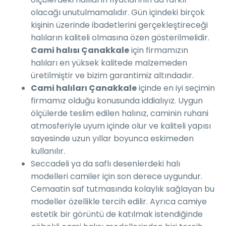
olacağı unutulmamalıdır. Gün içindeki birçok
kişinin üzerinde ibadetlerini gerçekleştireceği
halıların kaliteli olmasına özen gösterilmelidir.
Cami halısı Çanakkale
için firmamızın
halıları en yüksek kalitede malzemeden
üretilmiştir ve bizim garantimiz altındadır.
Cami halıları Çanakkale
içinde en iyi seçimin
firmamız olduğu konusunda iddialıyız. Uygun
ölçülerde teslim edilen halınız, caminin ruhani
atmosferiyle uyum içinde olur ve kaliteli yapısı
sayesinde uzun yıllar boyunca eskimeden
kullanılır.
Seccadeli ya da saflı desenlerdeki halı
modelleri camiler için son derece uygundur.
Cemaatin saf tutmasında kolaylık sağlayan bu
modeller özellikle tercih edilir. Ayrıca camiye
estetik bir görüntü de katılmak istendiğinde