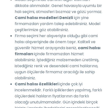
dikkate alınmalıdır. Genel havasıyla uyumlu bir
halı seçimi, atmosferi bozmaz ve gözü yormaz.
Cami halısı modelleri Denizli
için yine
firmamızdan yardım talep edebilirsiniz. Model
çeşitlerimize göz atabilirsiniz.
Firma seçimi her alışverişte olduğu gibi cami
halısı alışverişinde de önem taşır. Kaliteli ve
güvenilir hizmet arayışında iseniz,
cami halısı
firmaları
içinde firmamızdan hizmet
alabilirsiniz. İştediğiniz malzemeden üretilmiş,
istediğiniz renk ve desendeki cami halılarına,
uygun ölçülerde firmamız aracılığı ile sahip
olabilirsiniz.
Cami halısı özellikleri
içinde çok iyi
incelenmelidir. Farklı ipliklerden yapılmış, farklı
ölçülerdeki halıların fiyatlarının da farklı
olacağı unutulmamalıdır. Gün içindeki birçok