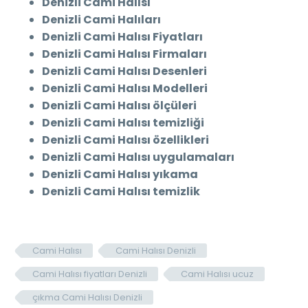
Denizli Cami Halısı
Denizli Cami Halıları
Denizli Cami Halısı Fiyatları
Denizli Cami Halısı Firmaları
Denizli Cami Halısı Desenleri
Denizli Cami Halısı Modelleri
Denizli Cami Halısı ölçüleri
Denizli Cami Halısı temizliği
Denizli Cami Halısı özellikleri
Denizli Cami Halısı uygulamaları
Denizli Cami Halısı yıkama
Denizli Cami Halısı temizlik
Cami Halısı
Cami Halısı Denizli
Cami Halısı fiyatları Denizli
Cami Halısı ucuz
çıkma Cami Halısı Denizli