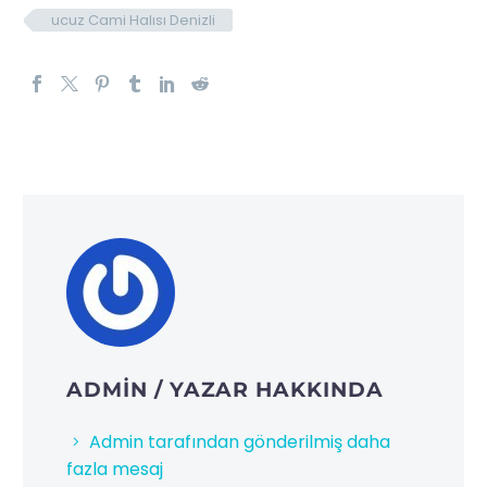
ucuz Cami Halısı Denizli
ADMIN
/ YAZAR HAKKINDA
Admin tarafından gönderilmiş daha
fazla mesaj