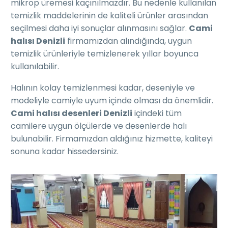
mikrop üremesi kaçınılmazdır. Bu nedenle kullanılan
temizlik maddelerinin de kaliteli ürünler arasından
seçilmesi daha iyi sonuçlar alınmasını sağlar.
Cami
halısı Denizli
firmamızdan alındığında, uygun
temizlik ürünleriyle temizlenerek yıllar boyunca
kullanılabilir.
Halının kolay temizlenmesi kadar, deseniyle ve
modeliyle camiyle uyum içinde olması da önemlidir.
Cami halısı desenleri Denizli
içindeki tüm
camilere uygun ölçülerde ve desenlerde halı
bulunabilir. Firmamızdan aldığınız hizmette, kaliteyi
sonuna kadar hissedersiniz.