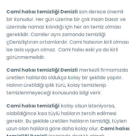
Cami halısı temizliği Denizli
son derece önemli
bir konudur. Her gün üzerine bir çok insan basar ve
üzerinde namaz kılındığı için her an temiz olması
gereklidir. Camiler aynı zamanda temizliği
çDenizliştıran ortamlardır. Cami halısının kirli olması
ise asla uygun olmaz. Cami halısı eski ya da kirli
görünmemelidir.
Cami halısı temizliği Denizli
merkezli firmamızda
üretilen halılarda oldukça kolay bir şekilde yapılır.
Halının üretildiği iplik türü, kolay temizlenip
temizlenmeyeceği konusunda bilgi verir.
Cami halısı temizliği
kolay olsun isteniyorsa,
olabildiğince kısa tüylü halıların tercih edilmesi
gerekir. Bu şekilde üretilen halıların temizliği, tüyleri
uzun olan halılara göre daha kolay olur.
Cami halısı