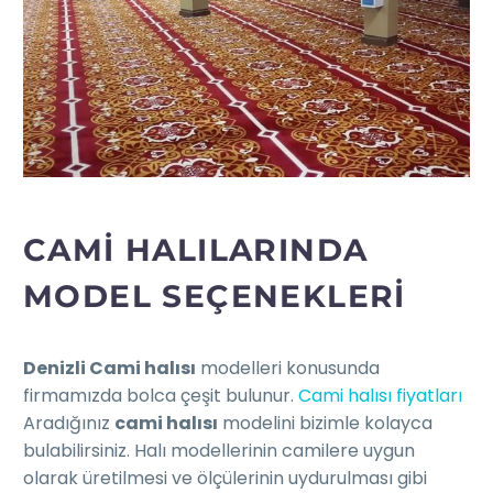
CAMİ HALILARINDA
MODEL SEÇENEKLERI
Denizli Cami halısı
modelleri konusunda
firmamızda bolca çeşit bulunur.
Cami halısı fiyatları
Aradığınız
cami halısı
modelini bizimle kolayca
bulabilirsiniz. Halı modellerinin camilere uygun
olarak üretilmesi ve ölçülerinin uydurulması gibi