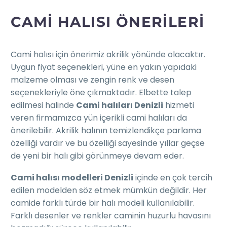
CAMI HALISI ÖNERILERI
Cami halısı için önerimiz akrilik yönünde olacaktır.
Uygun fiyat seçenekleri, yüne en yakın yapıdaki
malzeme olması ve zengin renk ve desen
seçenekleriyle öne çıkmaktadır. Elbette talep
edilmesi halinde
Cami halıları Denizli
hizmeti
veren firmamızca yün içerikli cami halıları da
önerilebilir. Akrilik halının temizlendikçe parlama
özelliği vardır ve bu özelliği sayesinde yıllar geçse
de yeni bir halı gibi görünmeye devam eder.
Cami halısı modelleri Denizli
içinde en çok tercih
edilen modelden söz etmek mümkün değildir. Her
camide farklı türde bir halı modeli kullanılabilir.
Farklı desenler ve renkler caminin huzurlu havasını