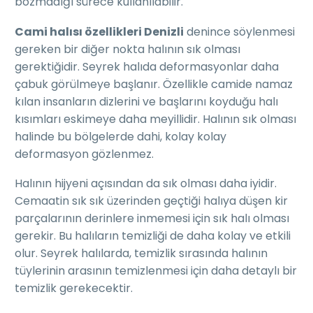
bozmadığı sürece kullanılabilir.
Cami halısı özellikleri Denizli
denince söylenmesi
gereken bir diğer nokta halının sık olması
gerektiğidir. Seyrek halıda deformasyonlar daha
çabuk görülmeye başlanır. Özellikle camide namaz
kılan insanların dizlerini ve başlarını koyduğu halı
kısımları eskimeye daha meyillidir. Halının sık olması
halinde bu bölgelerde dahi, kolay kolay
deformasyon gözlenmez.
Halının hijyeni açısından da sık olması daha iyidir.
Cemaatin sık sık üzerinden geçtiği halıya düşen kir
parçalarının derinlere inmemesi için sık halı olması
gerekir. Bu halıların temizliği de daha kolay ve etkili
olur. Seyrek halılarda, temizlik sırasında halının
tüylerinin arasının temizlenmesi için daha detaylı bir
temizlik gerekecektir.