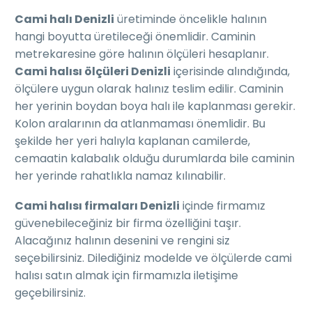
Cami halı Denizli
üretiminde öncelikle halının
hangi boyutta üretileceği önemlidir. Caminin
metrekaresine göre halının ölçüleri hesaplanır.
Cami halısı ölçüleri Denizli
içerisinde alındığında,
ölçülere uygun olarak halınız teslim edilir. Caminin
her yerinin boydan boya halı ile kaplanması gerekir.
Kolon aralarının da atlanmaması önemlidir. Bu
şekilde her yeri halıyla kaplanan camilerde,
cemaatin kalabalık olduğu durumlarda bile caminin
her yerinde rahatlıkla namaz kılınabilir.
Cami halısı firmaları Denizli
içinde firmamız
güvenebileceğiniz bir firma özelliğini taşır.
Alacağınız halının desenini ve rengini siz
seçebilirsiniz. Dilediğiniz modelde ve ölçülerde cami
halısı satın almak için firmamızla iletişime
geçebilirsiniz.