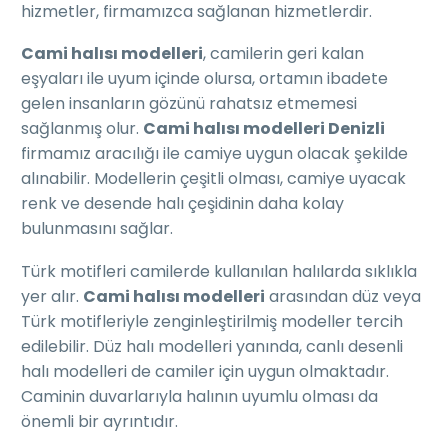
hizmetler, firmamızca sağlanan hizmetlerdir.
Cami halısı modelleri
, camilerin geri kalan
eşyaları ile uyum içinde olursa, ortamın ibadete
gelen insanların gözünü rahatsız etmemesi
sağlanmış olur.
Cami halısı modelleri Denizli
firmamız aracılığı ile camiye uygun olacak şekilde
alınabilir. Modellerin çeşitli olması, camiye uyacak
renk ve desende halı çeşidinin daha kolay
bulunmasını sağlar.
Türk motifleri camilerde kullanılan halılarda sıklıkla
yer alır.
Cami halısı modelleri
arasından düz veya
Türk motifleriyle zenginleştirilmiş modeller tercih
edilebilir. Düz halı modelleri yanında, canlı desenli
halı modelleri de camiler için uygun olmaktadır.
Caminin duvarlarıyla halının uyumlu olması da
önemli bir ayrıntıdır.