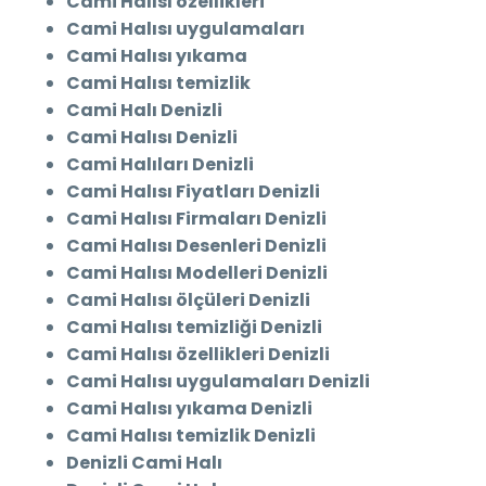
Cami Halısı özellikleri
Cami Halısı uygulamaları
Cami Halısı yıkama
Cami Halısı temizlik
Cami Halı Denizli
Cami Halısı Denizli
Cami Halıları Denizli
Cami Halısı Fiyatları Denizli
Cami Halısı Firmaları Denizli
Cami Halısı Desenleri Denizli
Cami Halısı Modelleri Denizli
Cami Halısı ölçüleri Denizli
Cami Halısı temizliği Denizli
Cami Halısı özellikleri Denizli
Cami Halısı uygulamaları Denizli
Cami Halısı yıkama Denizli
Cami Halısı temizlik Denizli
Denizli Cami Halı