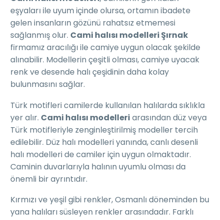
eşyaları ile uyum içinde olursa, ortamın ibadete
gelen insanların gözünü rahatsız etmemesi
sağlanmış olur.
Cami halısı modelleri Şırnak
firmamız aracılığı ile camiye uygun olacak şekilde
alınabilir. Modellerin çeşitli olması, camiye uyacak
renk ve desende halı çeşidinin daha kolay
bulunmasını sağlar.
Türk motifleri camilerde kullanılan halılarda sıklıkla
yer alır.
Cami halısı modelleri
arasından düz veya
Türk motifleriyle zenginleştirilmiş modeller tercih
edilebilir. Düz halı modelleri yanında, canlı desenli
halı modelleri de camiler için uygun olmaktadır.
Caminin duvarlarıyla halının uyumlu olması da
önemli bir ayrıntıdır.
Kırmızı ve yeşil gibi renkler, Osmanlı döneminden bu
yana halıları süsleyen renkler arasındadır. Farklı