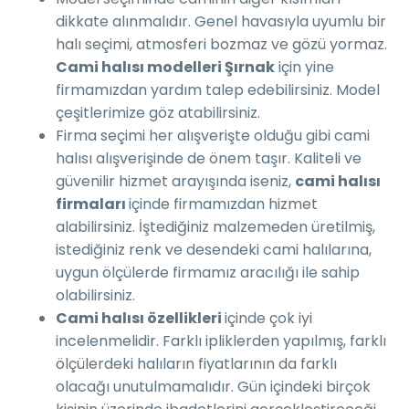
dikkate alınmalıdır. Genel havasıyla uyumlu bir
halı seçimi, atmosferi bozmaz ve gözü yormaz.
Cami halısı modelleri Şırnak
için yine
firmamızdan yardım talep edebilirsiniz. Model
çeşitlerimize göz atabilirsiniz.
Firma seçimi her alışverişte olduğu gibi cami
halısı alışverişinde de önem taşır. Kaliteli ve
güvenilir hizmet arayışında iseniz,
cami halısı
firmaları
içinde firmamızdan hizmet
alabilirsiniz. İştediğiniz malzemeden üretilmiş,
istediğiniz renk ve desendeki cami halılarına,
uygun ölçülerde firmamız aracılığı ile sahip
olabilirsiniz.
Cami halısı özellikleri
içinde çok iyi
incelenmelidir. Farklı ipliklerden yapılmış, farklı
ölçülerdeki halıların fiyatlarının da farklı
olacağı unutulmamalıdır. Gün içindeki birçok