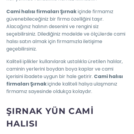
Cami halısı firmaları Şırnak
içinde firmamız
güvenebileceğiniz bir firma özelliğini taşır.
Alacağınız halının desenini ve rengini siz
seçebilirsiniz. Dilediğiniz modelde ve ölçülerde cami
halısı satın almak için firmamızla iletişime
geçebilirsiniz.
Kaliteli iplikler kullanılarak ustalıkla üretilen halılar,
caminin yerlerini boydan boya kaplar ve cami
içerisini ibadete uygun bir hale getirir.
Cami halısı
firmaları Şırnak
içinde kaliteli halıya ulaşmanız
firmamız sayesinde oldukça kolaydır.
ŞIRNAK YÜN CAMI
HALISI