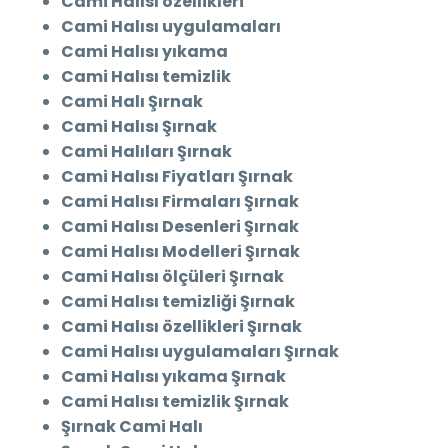
Cami Halısı özellikleri
Cami Halısı uygulamaları
Cami Halısı yıkama
Cami Halısı temizlik
Cami Halı Şırnak
Cami Halısı Şırnak
Cami Halıları Şırnak
Cami Halısı Fiyatları Şırnak
Cami Halısı Firmaları Şırnak
Cami Halısı Desenleri Şırnak
Cami Halısı Modelleri Şırnak
Cami Halısı ölçüleri Şırnak
Cami Halısı temizliği Şırnak
Cami Halısı özellikleri Şırnak
Cami Halısı uygulamaları Şırnak
Cami Halısı yıkama Şırnak
Cami Halısı temizlik Şırnak
Şırnak Cami Halı