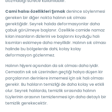
bozmadığı sürece kullanılabilir.
Cami halısı özellikleri Şırnak
denince söylenmesi
gereken bir diğer nokta halının sık olması
gerektiğidir. Seyrek halıda deformasyonlar daha
çabuk görülmeye başlanır. Özellikle camide namaz
kılan insanların dizlerini ve başlarını koyduğu halı
kısımları eskimeye daha meyillidir. Halının sık olması
halinde bu bölgelerde dahi, kolay kolay
deformasyon gözlenmez.
Halının hijyeni açısından da sık olması daha iyidir.
Cemaatin sık sık üzerinden geçtiği halıya düşen kir
parçalarının derinlere inmemesi için sık halı olması
gerekir. Bu halıların temizliği de daha kolay ve etkili
olur. Seyrek halılarda, temizlik sırasında halının
tüylerinin arasının temizlenmesi için daha detaylı bir
temizlik gerekecektir.