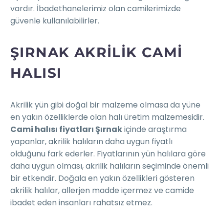
vardır. İbadethanelerimiz olan camilerimizde
güvenle kullanılabilirler.
ŞIRNAK AKRILIK CAMI
HALISI
Akrilik yün gibi doğal bir malzeme olmasa da yüne
en yakın özelliklerde olan halı üretim malzemesidir.
Cami halısı fiyatları Şırnak
içinde araştırma
yapanlar, akrilik halıların daha uygun fiyatlı
olduğunu fark ederler. Fiyatlarının yün halılara göre
daha uygun olması, akrilik halıların seçiminde önemli
bir etkendir. Doğala en yakın özellikleri gösteren
akrilik halılar, allerjen madde içermez ve camide
ibadet eden insanları rahatsız etmez.