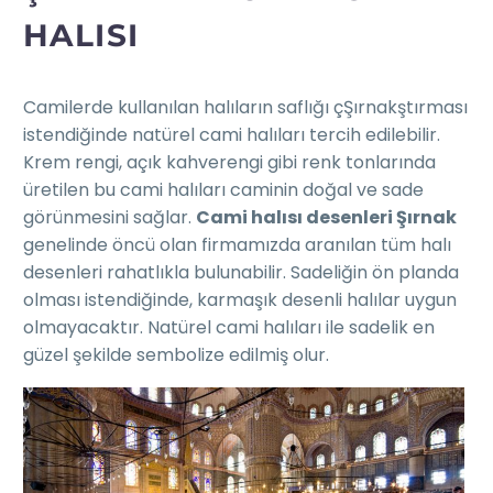
HALISI
Camilerde kullanılan halıların saflığı çŞırnakştırması
istendiğinde natürel cami halıları tercih edilebilir.
Krem rengi, açık kahverengi gibi renk tonlarında
üretilen bu cami halıları caminin doğal ve sade
görünmesini sağlar.
Cami halısı desenleri Şırnak
genelinde öncü olan firmamızda aranılan tüm halı
desenleri rahatlıkla bulunabilir. Sadeliğin ön planda
olması istendiğinde, karmaşık desenli halılar uygun
olmayacaktır. Natürel cami halıları ile sadelik en
güzel şekilde sembolize edilmiş olur.