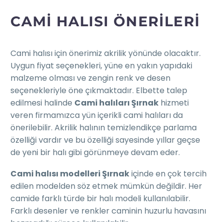
CAMI HALISI ÖNERILERI
Cami halısı için önerimiz akrilik yönünde olacaktır.
Uygun fiyat seçenekleri, yüne en yakın yapıdaki
malzeme olması ve zengin renk ve desen
seçenekleriyle öne çıkmaktadır. Elbette talep
edilmesi halinde
Cami halıları Şırnak
hizmeti
veren firmamızca yün içerikli cami halıları da
önerilebilir. Akrilik halının temizlendikçe parlama
özelliği vardır ve bu özelliği sayesinde yıllar geçse
de yeni bir halı gibi görünmeye devam eder.
Cami halısı modelleri Şırnak
içinde en çok tercih
edilen modelden söz etmek mümkün değildir. Her
camide farklı türde bir halı modeli kullanılabilir.
Farklı desenler ve renkler caminin huzurlu havasını