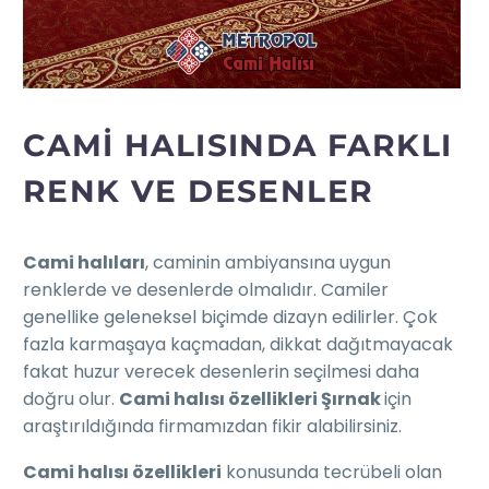
CAMI HALISINDA FARKLI
RENK VE DESENLER
Cami halıları
, caminin ambiyansına uygun
renklerde ve desenlerde olmalıdır. Camiler
genellike geleneksel biçimde dizayn edilirler. Çok
fazla karmaşaya kaçmadan, dikkat dağıtmayacak
fakat huzur verecek desenlerin seçilmesi daha
doğru olur.
Cami halısı özellikleri Şırnak
için
araştırıldığında firmamızdan fikir alabilirsiniz.
Cami halısı özellikleri
konusunda tecrübeli olan