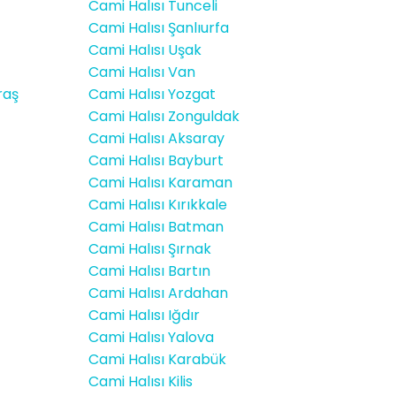
Cami Halısı Tunceli
Cami Halısı Şanlıurfa
Cami Halısı Uşak
Cami Halısı Van
raş
Cami Halısı Yozgat
Cami Halısı Zonguldak
Cami Halısı Aksaray
Cami Halısı Bayburt
Cami Halısı Karaman
Cami Halısı Kırıkkale
Cami Halısı Batman
Cami Halısı Şırnak
Cami Halısı Bartın
Cami Halısı Ardahan
Cami Halısı Iğdır
Cami Halısı Yalova
Cami Halısı Karabük
Cami Halısı Kilis