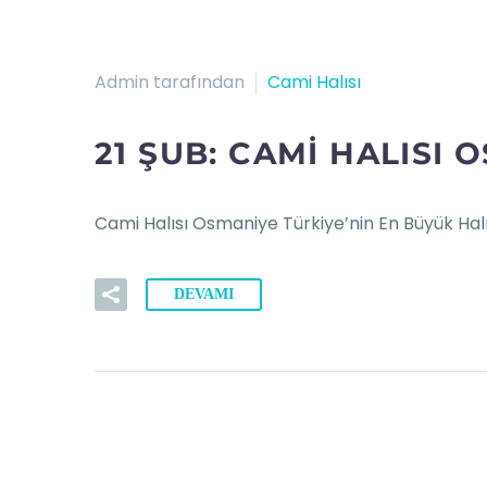
Admin tarafından
Cami Halısı
21 ŞUB:
CAMI HALISI 
Cami Halısı Osmaniye Türkiye’nin En Büyük Halı
DEVAMI