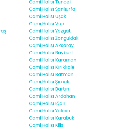
Cami Halısı Tunceli
Cami Halısı Şanlıurfa
Cami Halısı Uşak
Cami Halısı Van
raş
Cami Halısı Yozgat
Cami Halısı Zonguldak
Cami Halısı Aksaray
Cami Halısı Bayburt
Cami Halısı Karaman
Cami Halısı Kırıkkale
Cami Halısı Batman
Cami Halısı Şırnak
Cami Halısı Bartın
Cami Halısı Ardahan
Cami Halısı Iğdır
Cami Halısı Yalova
Cami Halısı Karabük
Cami Halısı Kilis