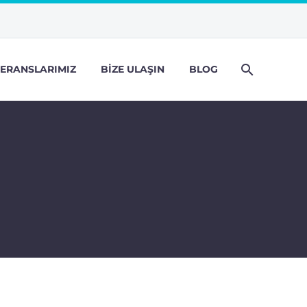
ERANSLARIMIZ
BIZE ULAŞIN
BLOG