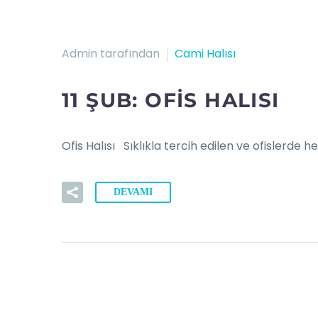
Admin tarafından
Cami Halısı
11 ŞUB:
OFIS HALISI
Ofis Halısı Sıklıkla tercih edilen ve ofislerde
DEVAMI