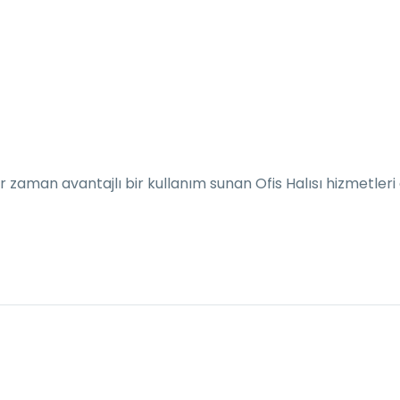
 her zaman avantajlı bir kullanım sunan Ofis Halısı hizmetle