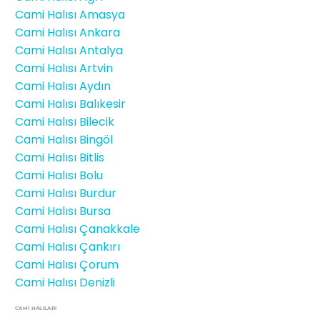
Cami Halısı Amasya
Cami Halısı Ankara
Cami Halısı Antalya
Cami Halısı Artvin
Cami Halısı Aydın
Cami Halısı Balıkesir
Cami Halısı Bilecik
Cami Halısı Bingöl
Cami Halısı Bitlis
Cami Halısı Bolu
Cami Halısı Burdur
Cami Halısı Bursa
Cami Halısı Çanakkale
Cami Halısı Çankırı
Cami Halısı Çorum
Cami Halısı Denizli
CAMİ HALILARI