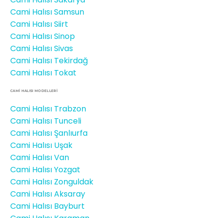
Cami Halısı Samsun
Cami Halısı Siirt
Cami Halısı Sinop
Cami Halısı Sivas
Cami Halısı Tekirdağ
Cami Halısı Tokat
CAMİ HALISI MODELLERI
Cami Halısı Trabzon
Cami Halısı Tunceli
Cami Halısı Şanlıurfa
Cami Halısı Uşak
Cami Halısı Van
Cami Halısı Yozgat
Cami Halısı Zonguldak
Cami Halısı Aksaray
Cami Halısı Bayburt