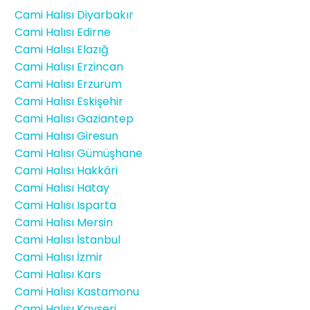
Cami Halısı Diyarbakır
Cami Halısı Edirne
Cami Halısı Elazığ
Cami Halısı Erzincan
Cami Halısı Erzurum
Cami Halısı Eskişehir
Cami Halısı Gaziantep
Cami Halısı Giresun
Cami Halısı Gümüşhane
Cami Halısı Hakkâri
Cami Halısı Hatay
Cami Halısı Isparta
Cami Halısı Mersin
Cami Halısı İstanbul
Cami Halısı İzmir
Cami Halısı Kars
Cami Halısı Kastamonu
Cami Halısı Kayseri