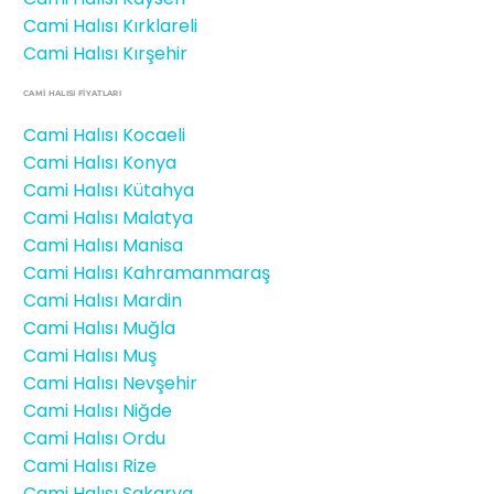
Cami Halısı Kırklareli
Cami Halısı Kırşehir
CAMİ HALISI FIYATLARI
Cami Halısı Kocaeli
Cami Halısı Konya
Cami Halısı Kütahya
Cami Halısı Malatya
Cami Halısı Manisa
Cami Halısı Kahramanmaraş
Cami Halısı Mardin
Cami Halısı Muğla
Cami Halısı Muş
Cami Halısı Nevşehir
Cami Halısı Niğde
Cami Halısı Ordu
Cami Halısı Rize
Cami Halısı Sakarya