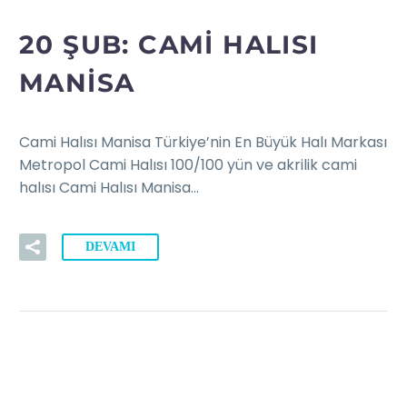
20 ŞUB:
CAMI HALISI
MANISA
Cami Halısı Manisa Türkiye’nin En Büyük Halı Markası
Metropol Cami Halısı 100/100 yün ve akrilik cami
halısı Cami Halısı Manisa…
DEVAMI