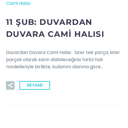
Cami Halısı
11 ŞUB:
DUVARDAN
DUVARA CAMI HALISI
Duvardan Duvara Cami Halısı İster tek parça, ister
parçalı olarak satın alabileceğiniz farklı halı
modelleriyle birlikte, kullanım alanına göre…
DEVAMI