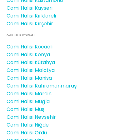
Cami Halısı Kastamonu
Cami Halısı Kayseri
Cami Halısı Kırklareli
Cami Halısı Kırşehir
CAMİ HALISI FIYATLARI
Cami Halısı Kocaeli
Cami Halısı Konya
Cami Halısı Kütahya
Cami Halısı Malatya
Cami Halısı Manisa
Cami Halısı Kahramanmaraş
Cami Halısı Mardin
Cami Halısı Muğla
Cami Halısı Muş
Cami Halısı Nevşehir
Cami Halısı Niğde
Cami Halısı Ordu