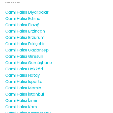
CAMİ HALILARI
Cami Halısı Diyarbakır
Cami Halısı Edirne
Cami Halısı Elazığ
Cami Halısı Erzincan
Cami Halısı Erzurum
Cami Halısı Eskişehir
Cami Halısı Gaziantep
Cami Halısı Giresun
Cami Halısı Gümüşhane
Cami Halısı Hakkâri
Cami Halısı Hatay
Cami Halısı Isparta
Cami Halısı Mersin
Cami Halısı İstanbul
Cami Halısı İzmir
Cami Halısı Kars