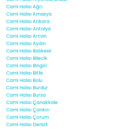
Cami Halısı Ağrı
Cami Halısı Amasya
Cami Halısı Ankara
Cami Halısı Antalya
Cami Halısı Artvin
Cami Halısı Aydın
Cami Halısı Balıkesir
Cami Halısı Bilecik
Cami Halısı Bingöl
Cami Halısı Bitlis
Cami Halısı Bolu
Cami Halısı Burdur
Cami Halısı Bursa
Cami Halısı Çanakkale
Cami Halısı Çankırı
Cami Halısı Çorum
Cami Halısı Denizli