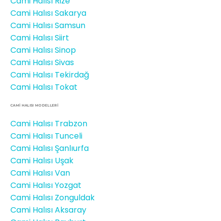
Cami Halısı Rize
Cami Halısı Sakarya
Cami Halısı Samsun
Cami Halısı Siirt
Cami Halısı Sinop
Cami Halısı Sivas
Cami Halısı Tekirdağ
Cami Halısı Tokat
CAMİ HALISI MODELLERI
Cami Halısı Trabzon
Cami Halısı Tunceli
Cami Halısı Şanlıurfa
Cami Halısı Uşak
Cami Halısı Van
Cami Halısı Yozgat
Cami Halısı Zonguldak
Cami Halısı Aksaray