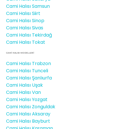
Cami Halısı Samsun
Cami Halısı Siirt
Cami Halısı Sinop
Cami Halısı Sivas
Cami Halısı Tekirdağ
Cami Halısı Tokat
CAMİ HALISI MODELLERI
Cami Halısı Trabzon
Cami Halısı Tunceli
Cami Halısı Şanlıurfa
Cami Halısı Uşak
Cami Halısı Van
Cami Halısı Yozgat
Cami Halısı Zonguldak
Cami Halısı Aksaray
Cami Halısı Bayburt
Cami Halısı Karaman