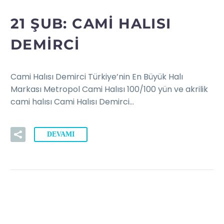
21 ŞUB:
CAMI HALISI
DEMIRCI
Cami Halısı Demirci Türkiye’nin En Büyük Halı
Markası Metropol Cami Halısı 100/100 yün ve akrilik
cami halısı Cami Halısı Demirci…
DEVAMI