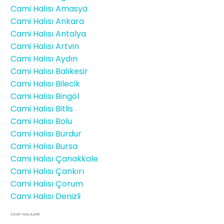
Cami Halısı Amasya
Cami Halısı Ankara
Cami Halısı Antalya
Cami Halısı Artvin
Cami Halısı Aydın
Cami Halısı Balıkesir
Cami Halısı Bilecik
Cami Halısı Bingöl
Cami Halısı Bitlis
Cami Halısı Bolu
Cami Halısı Burdur
Cami Halısı Bursa
Cami Halısı Çanakkale
Cami Halısı Çankırı
Cami Halısı Çorum
Cami Halısı Denizli
CAMİ HALILARI