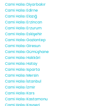
Cami Halısı Diyarbakır
Cami Halısı Edirne
Cami Halısı Elazığ
Cami Halısı Erzincan
Cami Halısı Erzurum
Cami Halısı Eskişehir
Cami Halısı Gaziantep
Cami Halısı Giresun
Cami Halısı Gümüşhane
Cami Halısı Hakkâri
Cami Halısı Hatay
Cami Halısı Isparta
Cami Halısı Mersin
Cami Halısı İstanbul
Cami Halısı İzmir
Cami Halısı Kars
Cami Halısı Kastamonu
Cami Halısı Kayseri