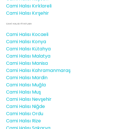
Cami Halısı Kırklareli
Cami Halısı Kırşehir
CAMİ HALISI FIYATLARI
Cami Halısı Kocaeli
Cami Halısı Konya
Cami Halısı Kütahya
Cami Halısı Malatya
Cami Halısı Manisa
Cami Halısı Kahramanmaraş
Cami Halısı Mardin
Cami Halısı Muğla
Cami Halısı Muş
Cami Halısı Nevşehir
Cami Halısı Niğde
Cami Halısı Ordu
Cami Halısı Rize
Cami Halısı Sakarya