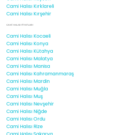
Cami Halısı Kırklareli
Cami Halısı Kırşehir
CAMİ HALISI FIYATLARI
Cami Halısı Kocaeli
Cami Halısı Konya
Cami Halısı Kütahya
Cami Halısı Malatya
Cami Halısı Manisa
Cami Halısı Kahramanmaraş
Cami Halısı Mardin
Cami Halısı Muğla
Cami Halısı Muş
Cami Halısı Nevşehir
Cami Halısı Niğde
Cami Halısı Ordu
Cami Halısı Rize
Cami Halısı Sakarya