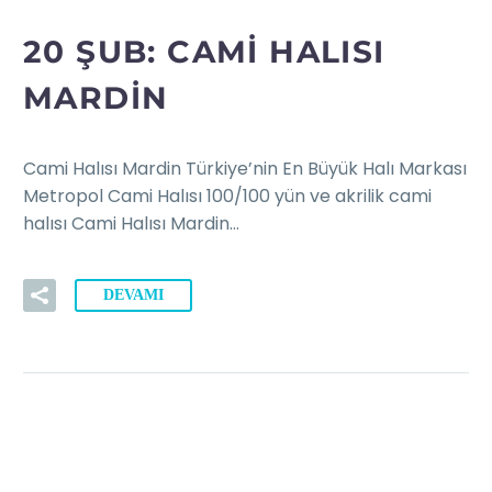
20 ŞUB:
CAMI HALISI
MARDIN
Cami Halısı Mardin Türkiye’nin En Büyük Halı Markası
Metropol Cami Halısı 100/100 yün ve akrilik cami
halısı Cami Halısı Mardin…
DEVAMI