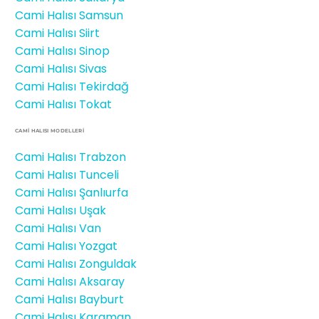
Cami Halısı Samsun
Cami Halısı Siirt
Cami Halısı Sinop
Cami Halısı Sivas
Cami Halısı Tekirdağ
Cami Halısı Tokat
CAMİ HALISI MODELLERI
Cami Halısı Trabzon
Cami Halısı Tunceli
Cami Halısı Şanlıurfa
Cami Halısı Uşak
Cami Halısı Van
Cami Halısı Yozgat
Cami Halısı Zonguldak
Cami Halısı Aksaray
Cami Halısı Bayburt
Cami Halısı Karaman