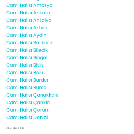
Cami Halısı Amasya
Cami Halısı Ankara
Cami Halısı Antalya
Cami Halısı Artvin
Cami Halısı Aydın
Cami Halısı Balıkesir
Cami Halısı Bilecik
Cami Halısı Bingöl
Cami Halısı Bitlis
Cami Halısı Bolu
Cami Halısı Burdur
Cami Halısı Bursa
Cami Halısı Çanakkale
Cami Halısı Çankırı
Cami Halısı Çorum
Cami Halısı Denizli
CAMİ HALILARI