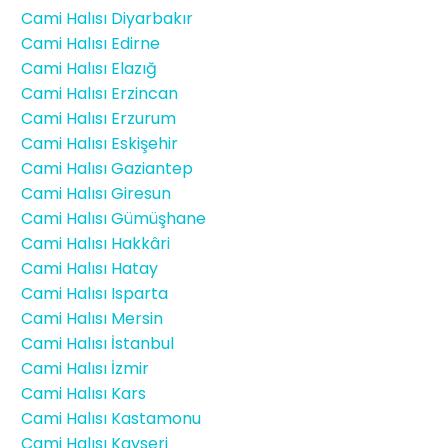
Cami Halısı Diyarbakır
Cami Halısı Edirne
Cami Halısı Elazığ
Cami Halısı Erzincan
Cami Halısı Erzurum
Cami Halısı Eskişehir
Cami Halısı Gaziantep
Cami Halısı Giresun
Cami Halısı Gümüşhane
Cami Halısı Hakkâri
Cami Halısı Hatay
Cami Halısı Isparta
Cami Halısı Mersin
Cami Halısı İstanbul
Cami Halısı İzmir
Cami Halısı Kars
Cami Halısı Kastamonu
Cami Halısı Kayseri