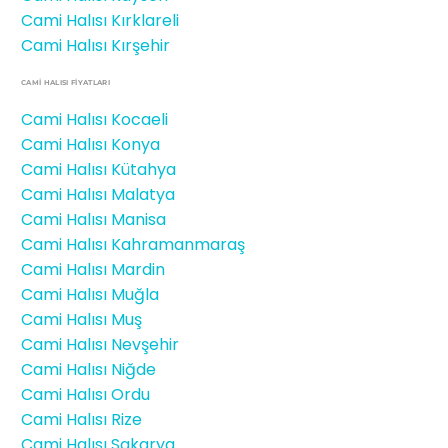
Cami Halısı Kırklareli
Cami Halısı Kırşehir
CAMİ HALISI FIYATLARI
Cami Halısı Kocaeli
Cami Halısı Konya
Cami Halısı Kütahya
Cami Halısı Malatya
Cami Halısı Manisa
Cami Halısı Kahramanmaraş
Cami Halısı Mardin
Cami Halısı Muğla
Cami Halısı Muş
Cami Halısı Nevşehir
Cami Halısı Niğde
Cami Halısı Ordu
Cami Halısı Rize
Cami Halısı Sakarya