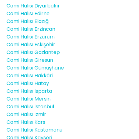
Cami Halısı Diyarbakır
Cami Halısı Edirne
Cami Halısı Elazığ
Cami Halısı Erzincan
Cami Halısı Erzurum
Cami Halısı Eskişehir
Cami Halısı Gaziantep
Cami Halısı Giresun
Cami Halısı Gümüşhane
Cami Halısı Hakkâri
Cami Halısı Hatay
Cami Halısı Isparta
Cami Halısı Mersin
Cami Halısı İstanbul
Cami Halısı İzmir
Cami Halısı Kars
Cami Halısı Kastamonu
Cami Halısı Kayseri