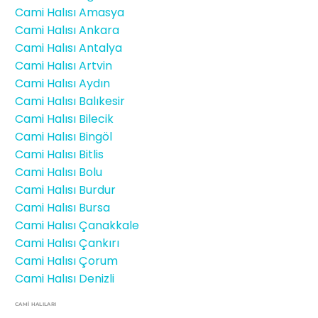
Cami Halısı Amasya
Cami Halısı Ankara
Cami Halısı Antalya
Cami Halısı Artvin
Cami Halısı Aydın
Cami Halısı Balıkesir
Cami Halısı Bilecik
Cami Halısı Bingöl
Cami Halısı Bitlis
Cami Halısı Bolu
Cami Halısı Burdur
Cami Halısı Bursa
Cami Halısı Çanakkale
Cami Halısı Çankırı
Cami Halısı Çorum
Cami Halısı Denizli
CAMİ HALILARI