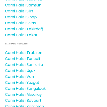
Cami Halısı Samsun
Cami Halısı Siirt
Cami Halısı Sinop
Cami Halısı Sivas
Cami Halısı Tekirdağ
Cami Halısı Tokat
CAMİ HALISI MODELLERI
Cami Halısı Trabzon
Cami Halısı Tunceli
Cami Halısı Şanlıurfa
Cami Halısı Uşak
Cami Halısı Van
Cami Halısı Yozgat
Cami Halısı Zonguldak
Cami Halısı Aksaray
Cami Halısı Bayburt
Cami Halısı Karaman