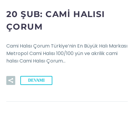
20 ŞUB:
CAMI HALISI
ÇORUM
Cami Halısı Çorum Türkiye’nin En Büyük Halı Markası
Metropol Cami Halısı 100/100 yün ve akrilik cami
halısı Cami Halısı Çorum…
DEVAMI