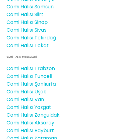
Cami Halısı Samsun
Cami Halısı Siirt
Cami Halısı Sinop
Cami Halısı Sivas
Cami Halısı Tekirdağ
Cami Halısı Tokat
CAMİ HALISI MODELLERI
Cami Halısı Trabzon
Cami Halısı Tunceli
Cami Halısı Şanlıurfa
Cami Halısı Uşak
Cami Halısı Van
Cami Halısı Yozgat
Cami Halısı Zonguldak
Cami Halısı Aksaray
Cami Halısı Bayburt
Cami Halısı Karaman