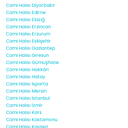
Cami Halısı Diyarbakır
Cami Halısı Edirne
Cami Halısı Elazığ
Cami Halısı Erzincan
Cami Halısı Erzurum
Cami Halısı Eskişehir
Cami Halısı Gaziantep
Cami Halısı Giresun
Cami Halısı Gümüşhane
Cami Halısı Hakkâri
Cami Halısı Hatay
Cami Halısı Isparta
Cami Halısı Mersin
Cami Halısı İstanbul
Cami Halısı İzmir
Cami Halısı Kars
Cami Halısı Kastamonu
Cami Halısı Kayseri