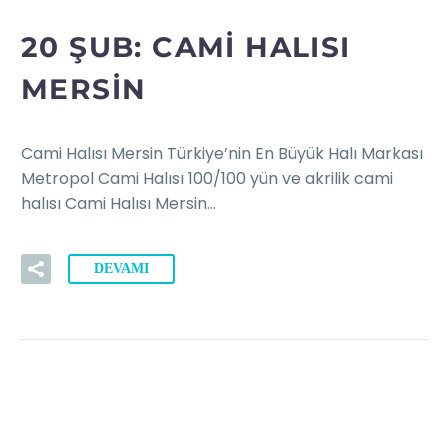
20 ŞUB:
CAMI HALISI
MERSIN
Cami Halısı Mersin Türkiye’nin En Büyük Halı Markası
Metropol Cami Halısı 100/100 yün ve akrilik cami
halısı Cami Halısı Mersin…
DEVAMI