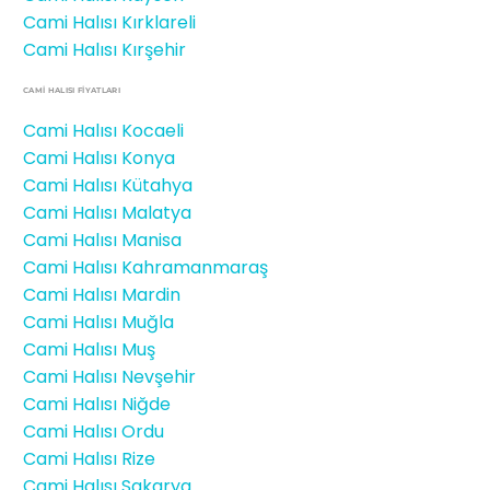
Cami Halısı Kırklareli
Cami Halısı Kırşehir
CAMİ HALISI FIYATLARI
Cami Halısı Kocaeli
Cami Halısı Konya
Cami Halısı Kütahya
Cami Halısı Malatya
Cami Halısı Manisa
Cami Halısı Kahramanmaraş
Cami Halısı Mardin
Cami Halısı Muğla
Cami Halısı Muş
Cami Halısı Nevşehir
Cami Halısı Niğde
Cami Halısı Ordu
Cami Halısı Rize
Cami Halısı Sakarya