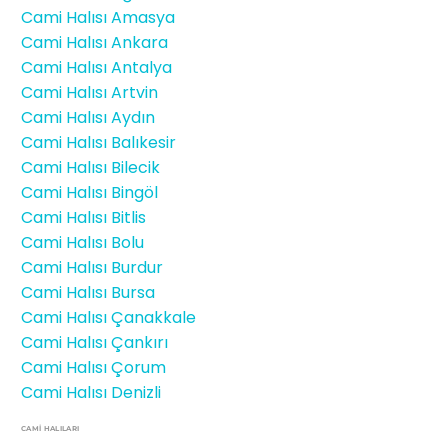
Cami Halısı Amasya
Cami Halısı Ankara
Cami Halısı Antalya
Cami Halısı Artvin
Cami Halısı Aydın
Cami Halısı Balıkesir
Cami Halısı Bilecik
Cami Halısı Bingöl
Cami Halısı Bitlis
Cami Halısı Bolu
Cami Halısı Burdur
Cami Halısı Bursa
Cami Halısı Çanakkale
Cami Halısı Çankırı
Cami Halısı Çorum
Cami Halısı Denizli
CAMİ HALILARI