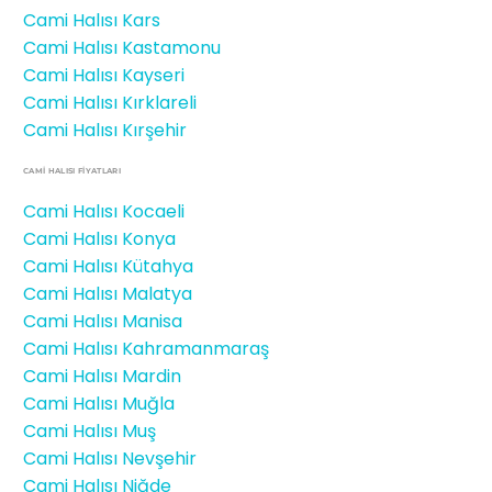
Cami Halısı Kars
Cami Halısı Kastamonu
Cami Halısı Kayseri
Cami Halısı Kırklareli
Cami Halısı Kırşehir
CAMİ HALISI FIYATLARI
Cami Halısı Kocaeli
Cami Halısı Konya
Cami Halısı Kütahya
Cami Halısı Malatya
Cami Halısı Manisa
Cami Halısı Kahramanmaraş
Cami Halısı Mardin
Cami Halısı Muğla
Cami Halısı Muş
Cami Halısı Nevşehir
Cami Halısı Niğde