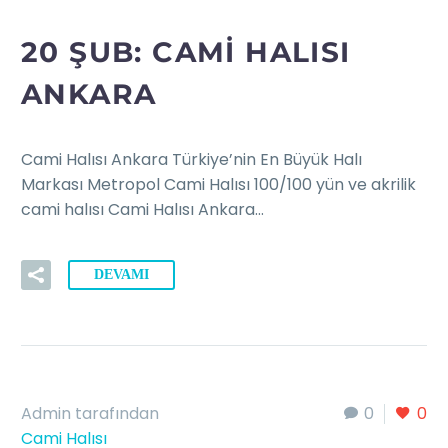
20 ŞUB:
CAMI HALISI
ANKARA
Cami Halısı Ankara Türkiye’nin En Büyük Halı
Markası Metropol Cami Halısı 100/100 yün ve akrilik
cami halısı Cami Halısı Ankara…
DEVAMI
Admin tarafından
0
0
Cami Halısı