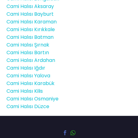
Cami Halısı Aksaray
Cami Halısı Bayburt
Cami Halısı Karaman
Cami Halısı Kırıkkale
Cami Halısı Batman
Cami Halısı Şırnak
Cami Halısı Bartın
Cami Halısı Ardahan
Cami Halısı Iğdır
Cami Halısı Yalova
Cami Halısı Karabük
Cami Halısı Kilis
Cami Halısı Osmaniye
Cami Halısı Düzce