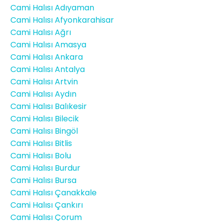
Cami Halısı Adıyaman
Cami Halısı Afyonkarahisar
Cami Halısı Ağrı
Cami Halısı Amasya
Cami Halısı Ankara
Cami Halısı Antalya
Cami Halısı Artvin
Cami Halısı Aydın
Cami Halısı Balıkesir
Cami Halısı Bilecik
Cami Halısı Bingöl
Cami Halısı Bitlis
Cami Halısı Bolu
Cami Halısı Burdur
Cami Halısı Bursa
Cami Halısı Çanakkale
Cami Halısı Çankırı
Cami Halısı Çorum