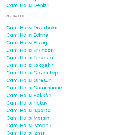
Cami Halısı Denizli
CAMİ HALILARI
Cami Halısı Diyarbakır
Cami Halısı Edirne
Cami Halısı Elazığ
Cami Halısı Erzincan
Cami Halısı Erzurum
Cami Halısı Eskişehir
Cami Halısı Gaziantep
Cami Halısı Giresun
Cami Halısı Gümüşhane
Cami Halısı Hakkâri
Cami Halısı Hatay
Cami Halısı Isparta
Cami Halısı Mersin
Cami Halısı İstanbul
Cami Halısı İzmir