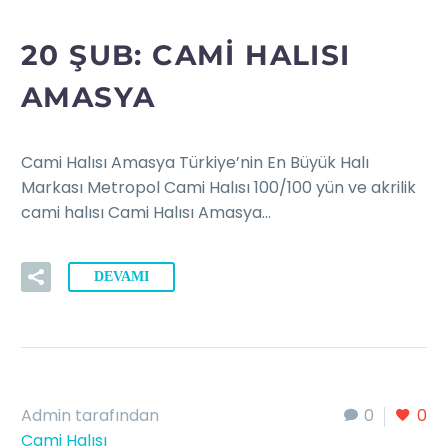
20 ŞUB:
CAMI HALISI
AMASYA
Cami Halısı Amasya Türkiye’nin En Büyük Halı
Markası Metropol Cami Halısı 100/100 yün ve akrilik
cami halısı Cami Halısı Amasya…
DEVAMI
Admin tarafından
0
0
Cami Halısı