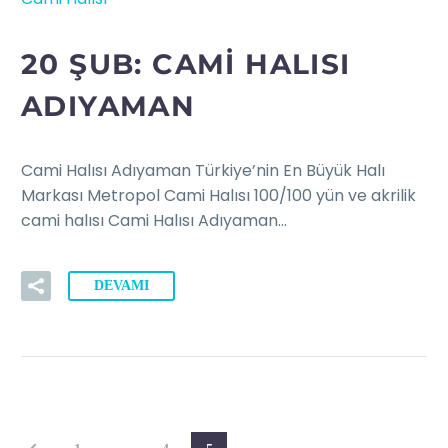
20 ŞUB:
CAMI HALISI
ADIYAMAN
Cami Halısı Adıyaman Türkiye’nin En Büyük Halı
Markası Metropol Cami Halısı 100/100 yün ve akrilik
cami halısı Cami Halısı Adıyaman…
DEVAMI