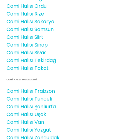
Cami Halısı Ordu
Cami Halısı Rize
Cami Halısı Sakarya
Cami Halısı Samsun
Cami Halısı Siirt
Cami Halısı Sinop
Cami Halısı Sivas
Cami Halısı Tekirdağ
Cami Halısı Tokat
CAMİ HALISI MODELLERI
Cami Halısı Trabzon
Cami Halısı Tunceli
Cami Halısı Şanlıurfa
Cami Halısı Uşak
Cami Halısı Van
Cami Halısı Yozgat
Cami Halısı Zonguldak