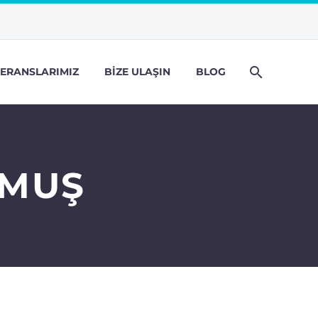
ERANSLARIMIZ
BIZE ULAŞIN
BLOG
 MUŞ