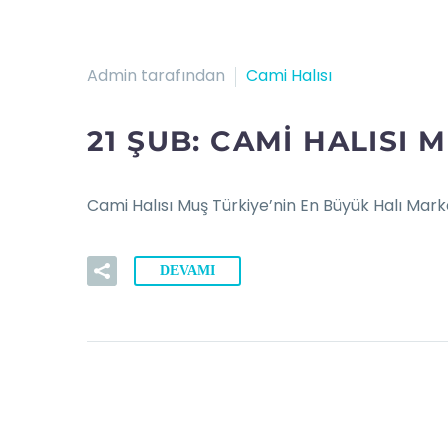
Admin tarafından
Cami Halısı
21 ŞUB:
CAMI HALISI 
Cami Halısı Muş Türkiye’nin En Büyük Halı Marka
DEVAMI