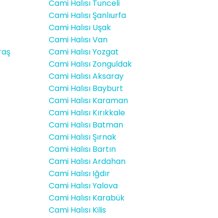
Cami Halısı Tunceli
Cami Halısı Şanlıurfa
Cami Halısı Uşak
Cami Halısı Van
raş
Cami Halısı Yozgat
Cami Halısı Zonguldak
Cami Halısı Aksaray
Cami Halısı Bayburt
Cami Halısı Karaman
Cami Halısı Kırıkkale
Cami Halısı Batman
Cami Halısı Şırnak
Cami Halısı Bartın
Cami Halısı Ardahan
Cami Halısı Iğdır
Cami Halısı Yalova
Cami Halısı Karabük
Cami Halısı Kilis