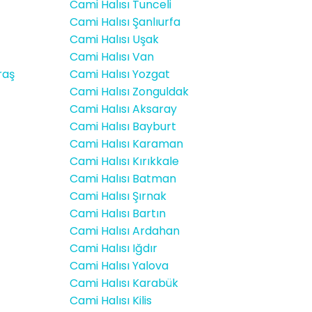
Cami Halısı Tunceli
Cami Halısı Şanlıurfa
Cami Halısı Uşak
Cami Halısı Van
raş
Cami Halısı Yozgat
Cami Halısı Zonguldak
Cami Halısı Aksaray
Cami Halısı Bayburt
Cami Halısı Karaman
Cami Halısı Kırıkkale
Cami Halısı Batman
Cami Halısı Şırnak
Cami Halısı Bartın
Cami Halısı Ardahan
Cami Halısı Iğdır
Cami Halısı Yalova
Cami Halısı Karabük
Cami Halısı Kilis