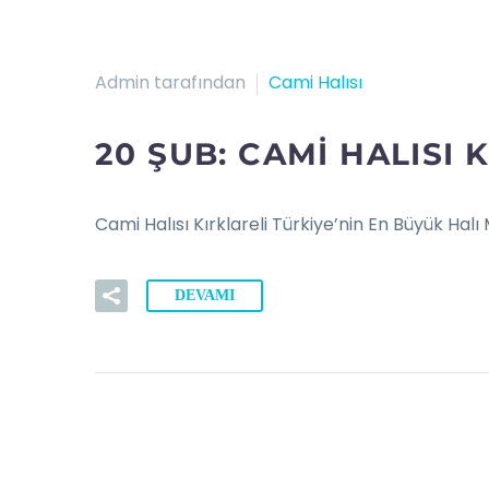
Admin tarafından
Cami Halısı
20 ŞUB:
CAMI HALISI 
Cami Halısı Kırklareli Türkiye’nin En Büyük Halı
DEVAMI