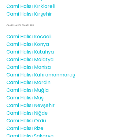
Cami Halısı Kırklareli
Cami Halısı Kırşehir
CAMİ HALISI FIYATLARI
Cami Halısı Kocaeli
Cami Halısı Konya
Cami Halısı Kütahya
Cami Halısı Malatya
Cami Halısı Manisa
Cami Halısı Kahramanmaraş
Cami Halısı Mardin
Cami Halısı Muğla
Cami Halısı Muş
Cami Halısı Nevşehir
Cami Halısı Niğde
Cami Halısı Ordu
Cami Halısı Rize
Cami Halısı Sakarya