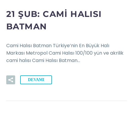
21 ŞUB:
CAMI HALISI
BATMAN
Cami Halısı Batman Türkiye’nin En Büyük Halı
Markası Metropol Cami Halısı 100/100 yün ve akrilik
cami halısı Cami Halısı Batman…
DEVAMI