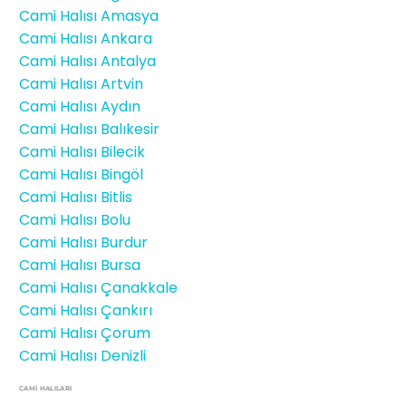
Cami Halısı Amasya
Cami Halısı Ankara
Cami Halısı Antalya
Cami Halısı Artvin
Cami Halısı Aydın
Cami Halısı Balıkesir
Cami Halısı Bilecik
Cami Halısı Bingöl
Cami Halısı Bitlis
Cami Halısı Bolu
Cami Halısı Burdur
Cami Halısı Bursa
Cami Halısı Çanakkale
Cami Halısı Çankırı
Cami Halısı Çorum
Cami Halısı Denizli
CAMİ HALILARI