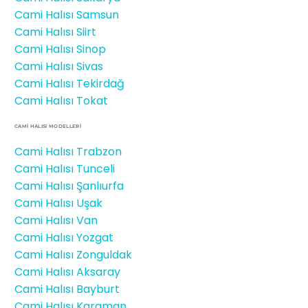
Cami Halısı Samsun
Cami Halısı Siirt
Cami Halısı Sinop
Cami Halısı Sivas
Cami Halısı Tekirdağ
Cami Halısı Tokat
CAMİ HALISI MODELLERI
Cami Halısı Trabzon
Cami Halısı Tunceli
Cami Halısı Şanlıurfa
Cami Halısı Uşak
Cami Halısı Van
Cami Halısı Yozgat
Cami Halısı Zonguldak
Cami Halısı Aksaray
Cami Halısı Bayburt
Cami Halısı Karaman