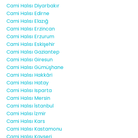
Cami Halısı Diyarbakır
Cami Halısı Edirne
Cami Halısı Elazığ
Cami Halısı Erzincan
Cami Halısı Erzurum
Cami Halısı Eskişehir
Cami Halısı Gaziantep
Cami Halısı Giresun
Cami Halısı Gümüşhane
Cami Halısı Hakkâri
Cami Halısı Hatay
Cami Halısı Isparta
Cami Halısı Mersin
Cami Halısı İstanbul
Cami Halısı İzmir
Cami Halısı Kars
Cami Halısı Kastamonu
Cami Halısı Kayseri