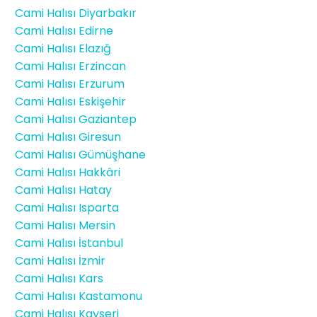
Cami Halısı Diyarbakır
Cami Halısı Edirne
Cami Halısı Elazığ
Cami Halısı Erzincan
Cami Halısı Erzurum
Cami Halısı Eskişehir
Cami Halısı Gaziantep
Cami Halısı Giresun
Cami Halısı Gümüşhane
Cami Halısı Hakkâri
Cami Halısı Hatay
Cami Halısı Isparta
Cami Halısı Mersin
Cami Halısı İstanbul
Cami Halısı İzmir
Cami Halısı Kars
Cami Halısı Kastamonu
Cami Halısı Kayseri