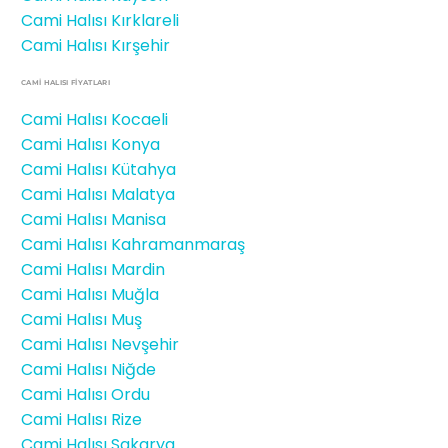
Cami Halısı Kırklareli
Cami Halısı Kırşehir
CAMİ HALISI FIYATLARI
Cami Halısı Kocaeli
Cami Halısı Konya
Cami Halısı Kütahya
Cami Halısı Malatya
Cami Halısı Manisa
Cami Halısı Kahramanmaraş
Cami Halısı Mardin
Cami Halısı Muğla
Cami Halısı Muş
Cami Halısı Nevşehir
Cami Halısı Niğde
Cami Halısı Ordu
Cami Halısı Rize
Cami Halısı Sakarya