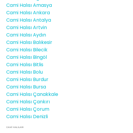
Cami Halısı Amasya
Cami Halısı Ankara
Cami Halısı Antalya
Cami Halısı Artvin
Cami Halısı Aydın
Cami Halısı Balıkesir
Cami Halısı Bilecik
Cami Halısı Bingöl
Cami Halısı Bitlis
Cami Halısı Bolu
Cami Halısı Burdur
Cami Halısı Bursa
Cami Halısı Çanakkale
Cami Halısı Çankırı
Cami Halısı Çorum
Cami Halısı Denizli
CAMİ HALILARI