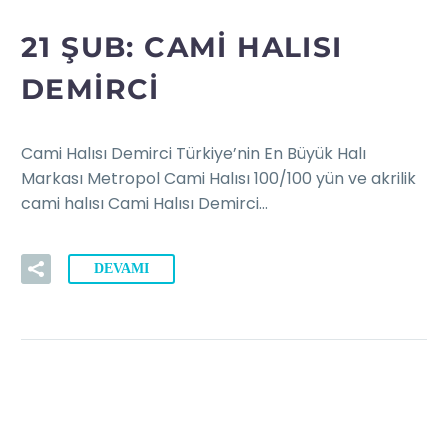
21 ŞUB:
CAMI HALISI
DEMIRCI
Cami Halısı Demirci Türkiye’nin En Büyük Halı
Markası Metropol Cami Halısı 100/100 yün ve akrilik
cami halısı Cami Halısı Demirci…
DEVAMI