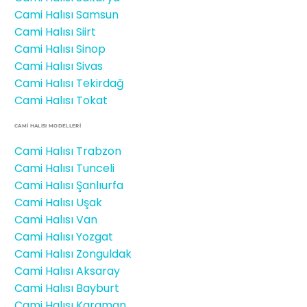
Cami Halısı Samsun
Cami Halısı Siirt
Cami Halısı Sinop
Cami Halısı Sivas
Cami Halısı Tekirdağ
Cami Halısı Tokat
CAMİ HALISI MODELLERI
Cami Halısı Trabzon
Cami Halısı Tunceli
Cami Halısı Şanlıurfa
Cami Halısı Uşak
Cami Halısı Van
Cami Halısı Yozgat
Cami Halısı Zonguldak
Cami Halısı Aksaray
Cami Halısı Bayburt
Cami Halısı Karaman