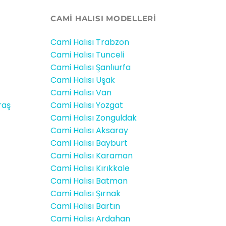
CAMİ HALISI MODELLERI
Cami Halısı Trabzon
Cami Halısı Tunceli
Cami Halısı Şanlıurfa
Cami Halısı Uşak
Cami Halısı Van
raş
Cami Halısı Yozgat
Cami Halısı Zonguldak
Cami Halısı Aksaray
Cami Halısı Bayburt
Cami Halısı Karaman
Cami Halısı Kırıkkale
Cami Halısı Batman
Cami Halısı Şırnak
Cami Halısı Bartın
Cami Halısı Ardahan