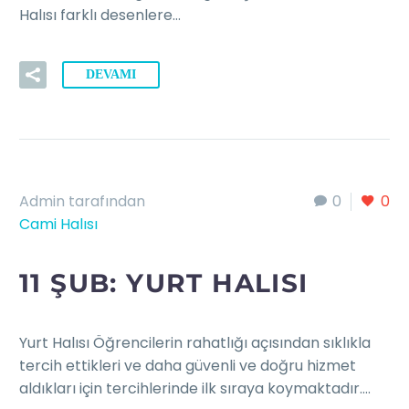
Halısı farklı desenlere…
DEVAMI
Admin tarafından
0
0
Cami Halısı
11 ŞUB:
YURT HALISI
Yurt Halısı Öğrencilerin rahatlığı açısından sıklıkla
tercih ettikleri ve daha güvenli ve doğru hizmet
aldıkları için tercihlerinde ilk sıraya koymaktadır….