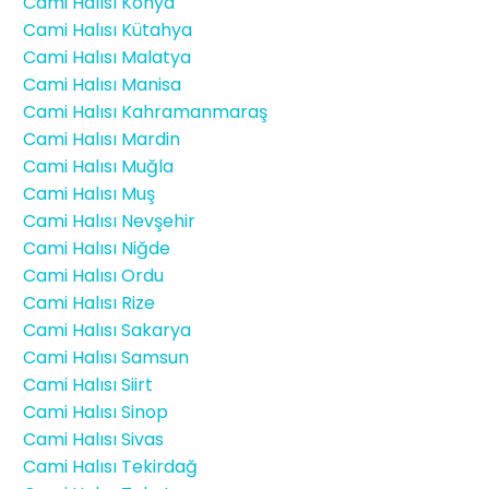
Cami Halısı Konya
Cami Halısı Kütahya
Cami Halısı Malatya
Cami Halısı Manisa
Cami Halısı Kahramanmaraş
Cami Halısı Mardin
Cami Halısı Muğla
Cami Halısı Muş
Cami Halısı Nevşehir
Cami Halısı Niğde
Cami Halısı Ordu
Cami Halısı Rize
Cami Halısı Sakarya
Cami Halısı Samsun
Cami Halısı Siirt
Cami Halısı Sinop
Cami Halısı Sivas
Cami Halısı Tekirdağ