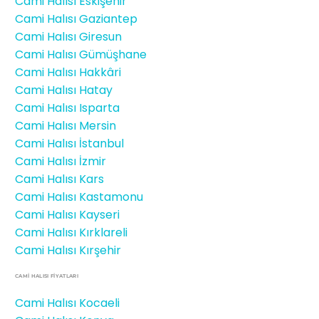
Cami Halısı Eskişehir
Cami Halısı Gaziantep
Cami Halısı Giresun
Cami Halısı Gümüşhane
Cami Halısı Hakkâri
Cami Halısı Hatay
Cami Halısı Isparta
Cami Halısı Mersin
Cami Halısı İstanbul
Cami Halısı İzmir
Cami Halısı Kars
Cami Halısı Kastamonu
Cami Halısı Kayseri
Cami Halısı Kırklareli
Cami Halısı Kırşehir
CAMİ HALISI FIYATLARI
Cami Halısı Kocaeli