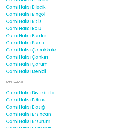
Cami Halısı Bilecik
Cami Halısı Bingöl
Cami Halısı Bitlis
Cami Halısı Bolu
Cami Halısı Burdur
Cami Halısı Bursa
Cami Halısı Çanakkale
Cami Halısı Çankırı
Cami Halısı Çorum
Cami Halısı Denizli
CAMİ HALILARI
Cami Halısı Diyarbakır
Cami Halısı Edirne
Cami Halısı Elazığ
Cami Halısı Erzincan
Cami Halısı Erzurum