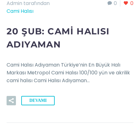
Admin tarafından
0
0
Cami Halısı
20 ŞUB:
CAMI HALISI
ADIYAMAN
Cami Halısı Adıyaman Türkiye’nin En Büyük Halı
Markası Metropol Cami Halısı 100/100 yün ve akrilik
cami halısı Cami Halısı Adıyaman…
DEVAMI