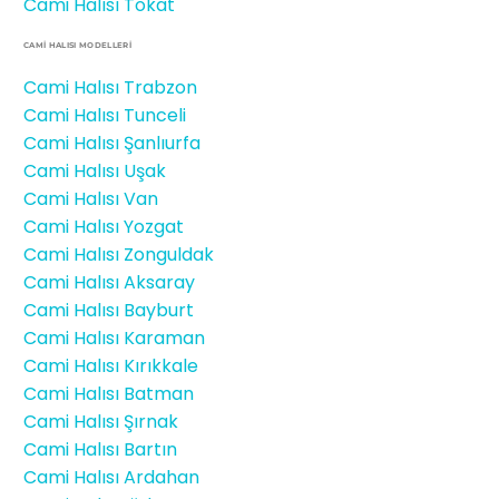
Cami Halısı Tokat
CAMİ HALISI MODELLERI
Cami Halısı Trabzon
Cami Halısı Tunceli
Cami Halısı Şanlıurfa
Cami Halısı Uşak
Cami Halısı Van
Cami Halısı Yozgat
Cami Halısı Zonguldak
Cami Halısı Aksaray
Cami Halısı Bayburt
Cami Halısı Karaman
Cami Halısı Kırıkkale
Cami Halısı Batman
Cami Halısı Şırnak
Cami Halısı Bartın
Cami Halısı Ardahan